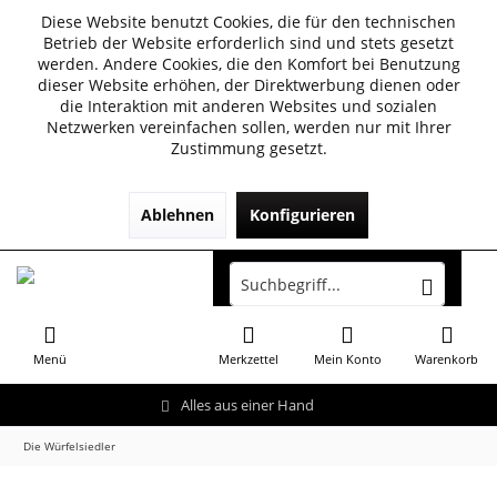
Diese Website benutzt Cookies, die für den technischen
Betrieb der Website erforderlich sind und stets gesetzt
werden. Andere Cookies, die den Komfort bei Benutzung
dieser Website erhöhen, der Direktwerbung dienen oder
die Interaktion mit anderen Websites und sozialen
Netzwerken vereinfachen sollen, werden nur mit Ihrer
Zustimmung gesetzt.
Ablehnen
Konfigurieren
Menü
Merkzettel
Mein Konto
Warenkorb
Alles aus einer Hand
Die Würfelsiedler