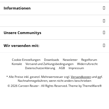
Informationen
Unsere Communitys
Wir versenden mit:
Cookie-Einstellungen
Downloads
Newsletter
Regelforum
Kontakt
Versand und Zahlungsbedingungen
Widerrufsrecht
Datenschutzerklärung
AGB
Impressum
* Alle Preise inkl. gesetzl. Mehrwertsteuer zzgl.
Versandkosten
und ggf.
Nachnahmegebühren, wenn nicht anders beschrieben
© 2026 Carsten Reuter - All Rights Reserved. Theme by
ThemeWare®