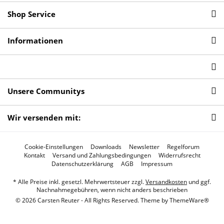
Shop Service
Informationen
Unsere Communitys
Wir versenden mit:
Cookie-Einstellungen
Downloads
Newsletter
Regelforum
Kontakt
Versand und Zahlungsbedingungen
Widerrufsrecht
Datenschutzerklärung
AGB
Impressum
* Alle Preise inkl. gesetzl. Mehrwertsteuer zzgl.
Versandkosten
und ggf.
Nachnahmegebühren, wenn nicht anders beschrieben
© 2026 Carsten Reuter - All Rights Reserved. Theme by
ThemeWare®