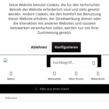
Diese Website benutzt Cookies, die für den technischen
Betrieb der Website erforderlich sind und stets gesetzt
werden. Andere Cookies, die den Komfort bei Benutzung
dieser Website erhöhen, der Direktwerbung dienen oder
die Interaktion mit anderen Websites und sozialen
Netzwerken vereinfachen sollen, werden nur mit Ihrer
Zustimmung gesetzt.
Ablehnen
Konfigurieren
Menü
Merkzettel
Mein Konto
Warenkorb
Alles aus einer Hand
AuZtralien