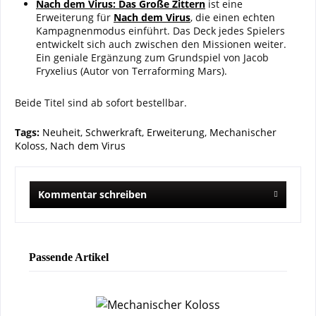
Nach dem Virus: Das Große Zittern
ist eine
Erweiterung für
Nach dem Virus
, die einen echten
Kampagnenmodus einführt. Das Deck jedes Spielers
entwickelt sich auch zwischen den Missionen weiter.
Ein geniale Ergänzung zum Grundspiel von Jacob
Fryxelius (Autor von Terraforming Mars).
Beide Titel sind ab sofort bestellbar.
Tags:
Neuheit
,
Schwerkraft
,
Erweiterung
,
Mechanischer
Koloss
,
Nach dem Virus
Kommentar schreiben
Passende Artikel