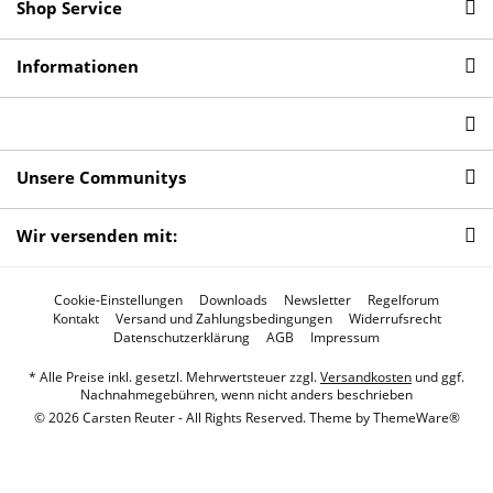
Shop Service
Informationen
Unsere Communitys
Wir versenden mit:
Cookie-Einstellungen
Downloads
Newsletter
Regelforum
Kontakt
Versand und Zahlungsbedingungen
Widerrufsrecht
Datenschutzerklärung
AGB
Impressum
* Alle Preise inkl. gesetzl. Mehrwertsteuer zzgl.
Versandkosten
und ggf.
Nachnahmegebühren, wenn nicht anders beschrieben
© 2026 Carsten Reuter - All Rights Reserved. Theme by
ThemeWare®