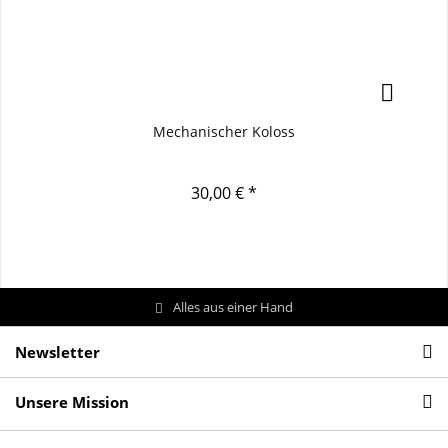
Mechanischer Koloss
30,00 € *
Alles aus einer Hand
Newsletter
Unsere Mission