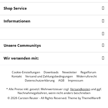
Shop Service
Informationen
Unsere Communitys
Wir versenden mit:
Cookie-Einstellungen
Downloads
Newsletter
Regelforum
Kontakt
Versand und Zahlungsbedingungen
Widerrufsrecht
Datenschutzerklärung
AGB
Impressum
* Alle Preise inkl. gesetzl. Mehrwertsteuer zzgl.
Versandkosten
und ggf.
Nachnahmegebühren, wenn nicht anders beschrieben
© 2026 Carsten Reuter - All Rights Reserved. Theme by
ThemeWare®