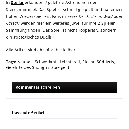
In
Stellar
erkunden 2 gelehrte Astronomen den
Sternenhimmel. Das Spiel ist schnell gespielt und hat einen
hohen Wiederspielreiz. Fans unseres
Der Fuchs im Wald
oder
Caesar!
werden hier ein weiteres Juwel für ihre 2-Spieler-
Sammlung finden. Das Spiel ist nicht kooperativ, sondern
ein strategisches Duell!
Alle Artikel sind ab sofort bestellbar.
Tags:
Neuheit
,
Schwerkraft
,
Leichtkraft
,
Stellar
,
Südtigris
,
Gelehrte des Südtigris
,
Spielgeld
Kommentar schreiben
Passende Artikel