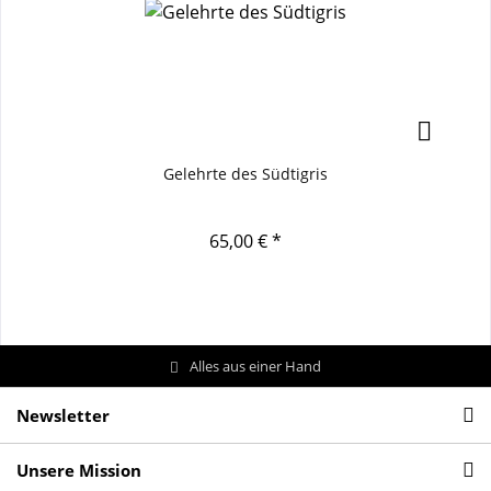
Gelehrte des Südtigris
65,00 € *
Alles aus einer Hand
Newsletter
Unsere Mission