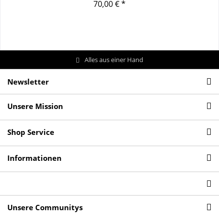
70,00 € *
Alles aus einer Hand
Newsletter
Unsere Mission
Shop Service
Informationen
Unsere Communitys