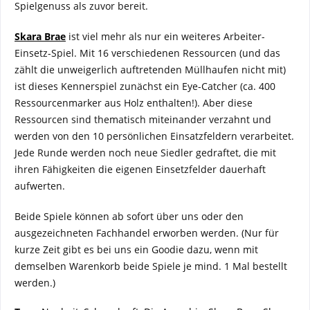
Spielgenuss als zuvor bereit.
Skara Brae
ist viel mehr als nur ein weiteres Arbeiter-
Einsetz-Spiel. Mit 16 verschiedenen Ressourcen (und das
zählt die unweigerlich auftretenden Müllhaufen nicht mit)
ist dieses Kennerspiel zunächst ein Eye-Catcher (ca. 400
Ressourcenmarker aus Holz enthalten!). Aber diese
Ressourcen sind thematisch miteinander verzahnt und
werden von den 10 persönlichen Einsatzfeldern verarbeitet.
Jede Runde werden noch neue Siedler gedraftet, die mit
ihren Fähigkeiten die eigenen Einsetzfelder dauerhaft
aufwerten.
Beide Spiele können ab sofort über uns oder den
ausgezeichneten Fachhandel erworben werden. (Nur für
kurze Zeit gibt es bei uns ein Goodie dazu, wenn mit
demselben Warenkorb beide Spiele je mind. 1 Mal bestellt
werden.)