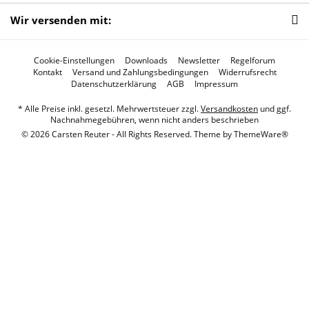
Wir versenden mit:
Cookie-Einstellungen
Downloads
Newsletter
Regelforum
Kontakt
Versand und Zahlungsbedingungen
Widerrufsrecht
Datenschutzerklärung
AGB
Impressum
* Alle Preise inkl. gesetzl. Mehrwertsteuer zzgl.
Versandkosten
und ggf.
Nachnahmegebühren, wenn nicht anders beschrieben
© 2026 Carsten Reuter - All Rights Reserved. Theme by
ThemeWare®