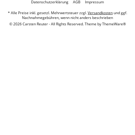
Datenschutzerklärung
AGB
Impressum
* Alle Preise inkl. gesetzl. Mehrwertsteuer zzgl.
Versandkosten
und ggf.
Nachnahmegebühren, wenn nicht anders beschrieben
© 2026 Carsten Reuter - All Rights Reserved. Theme by
ThemeWare®