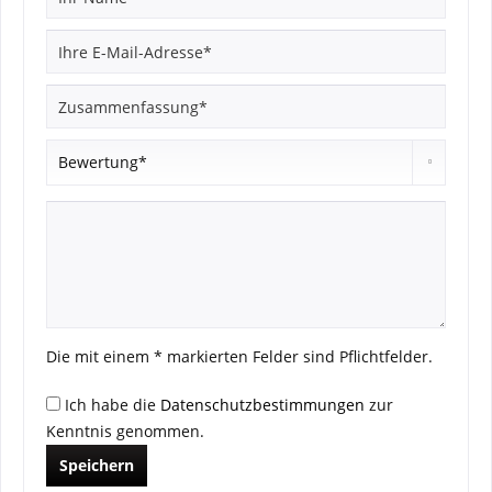
Die mit einem * markierten Felder sind Pflichtfelder.
Ich habe die
Datenschutzbestimmungen
zur
Kenntnis genommen.