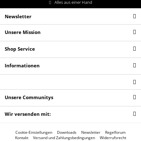
Alles aus einer Hand
Newsletter
Unsere Mission
Shop Service
Informationen
Unsere Communitys
Wir versenden mit:
Cookie-Einstellungen
Downloads
Newsletter
Regelforum
Kontakt
Versand und Zahlungsbedingungen
Widerrufsrecht