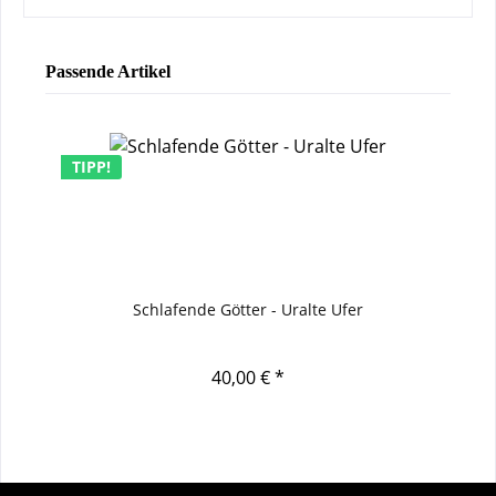
Passende Artikel
TIPP!
Schlafende Götter - Uralte Ufer
40,00 € *