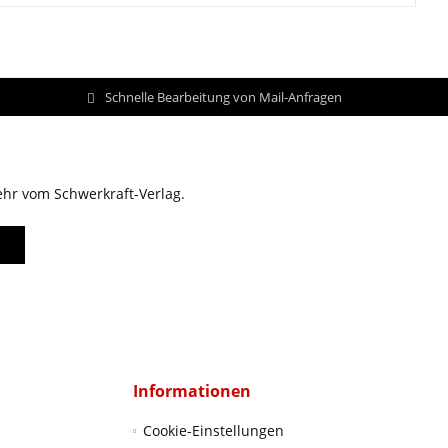
Schnelle Bearbeitung von Mail-Anfragen
ehr vom Schwerkraft-Verlag.
Informationen
Cookie-Einstellungen