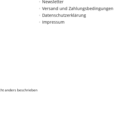
Newsletter
Versand und Zahlungsbedingungen
Datenschutzerklärung
Impressum
ht anders beschrieben