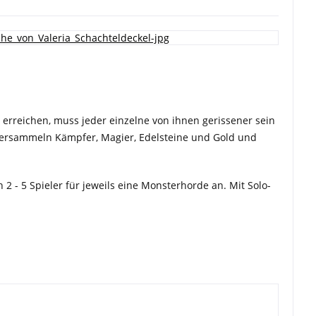
u erreichen, muss jeder einzelne von ihnen gerissener sein
 versammeln Kämpfer, Magier, Edelsteine und Gold und
 2 - 5 Spieler für jeweils eine Monsterhorde an. Mit Solo-