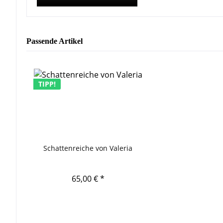
Passende Artikel
TIPP!
Schattenreiche von Valeria
65,00 € *