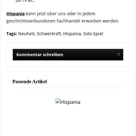
26-19 BC.
Hispania
kann jetzt über uns oder in jedem
geschichtsverbundenen Fachhandel erworben werden.
Tags:
Neuheit
,
Schwerkraft
,
Hispania
,
Solo-Spiel
Kommentar schreiben
Passende Artikel