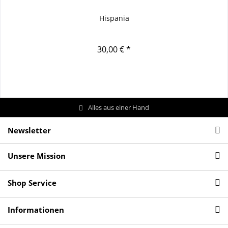
Hispania
30,00 € *
Alles aus einer Hand
Newsletter
Unsere Mission
Shop Service
Informationen