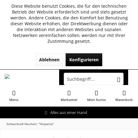
Diese Website benutzt Cookies, die für den technischen
Betrieb der Website erforderlich sind und stets gesetzt
werden. Andere Cookies, die den Komfort bei Benutzung
dieser Website erhöhen, der Direktwerbung dienen oder
die Interaktion mit anderen Websites und sozialen
Netzwerken vereinfachen sollen, werden nur mit Ihrer
Zustimmung gesetzt.
Ablehnen
Konfigurieren
Menü
Merkzettel
Mein Konto
Warenkorb
Alles aus einer Hand
Schwerkraft-Neuheit: "Hispania"