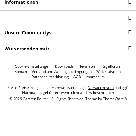
Informationen
Unsere Communitys
Wir versenden mit:
Cookie-Einstellungen
Downloads
Newsletter
Regelforum
Kontakt
Versand und Zahlungsbedingungen
Widerrufsrecht
Datenschutzerklärung
AGB
Impressum
* Alle Preise inkl. gesetzl. Mehrwertsteuer zzgl.
Versandkosten
und ggf.
Nachnahmegebühren, wenn nicht anders beschrieben
© 2026 Carsten Reuter - All Rights Reserved. Theme by
ThemeWare®