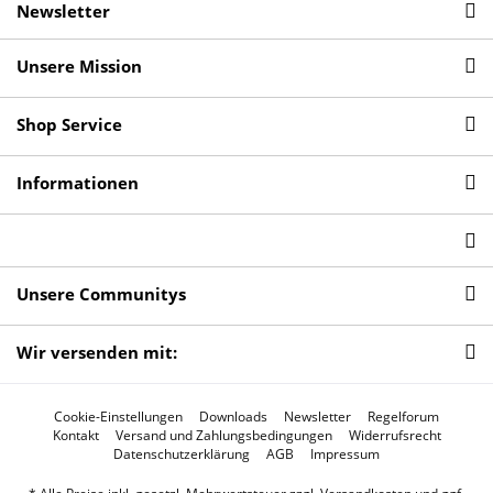
Newsletter
Unsere Mission
Shop Service
Informationen
Unsere Communitys
Wir versenden mit:
Cookie-Einstellungen
Downloads
Newsletter
Regelforum
Kontakt
Versand und Zahlungsbedingungen
Widerrufsrecht
Datenschutzerklärung
AGB
Impressum