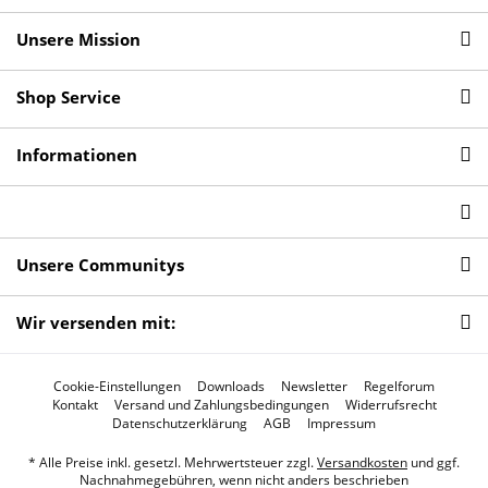
Unsere Mission
Shop Service
Informationen
Unsere Communitys
Wir versenden mit:
Cookie-Einstellungen
Downloads
Newsletter
Regelforum
Kontakt
Versand und Zahlungsbedingungen
Widerrufsrecht
Datenschutzerklärung
AGB
Impressum
* Alle Preise inkl. gesetzl. Mehrwertsteuer zzgl.
Versandkosten
und ggf.
Nachnahmegebühren, wenn nicht anders beschrieben