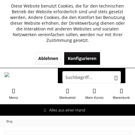
Diese Website benutzt Cookies, die für den technischen
Betrieb der Website erforderlich sind und stets gesetzt
werden. Andere Cookies, die den Komfort bei Benutzung
dieser Website erhöhen, der Direktwerbung dienen oder
die Interaktion mit anderen Websites und sozialen
Netzwerken vereinfachen sollen, werden nur mit Ihrer
Zustimmung gesetzt.
Ablehnen
Konfigurieren
Menü
Merkzettel
Mein Konto
Warenkorb
Alles aus einer Hand
Blog