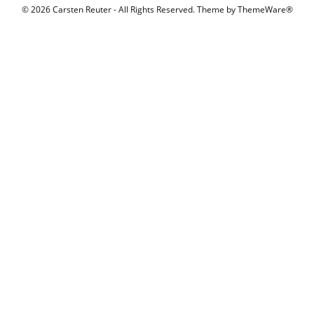
© 2026 Carsten Reuter - All Rights Reserved. Theme by
ThemeWare®