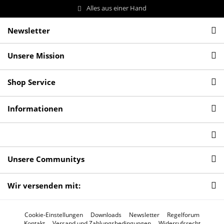
Alles aus einer Hand
Newsletter
Unsere Mission
Shop Service
Informationen
Unsere Communitys
Wir versenden mit:
Cookie-Einstellungen
Downloads
Newsletter
Regelforum
Kontakt
Versand und Zahlungsbedingungen
Widerrufsrecht