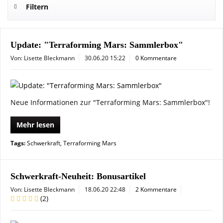
Filtern
Update: "Terraforming Mars: Sammlerbox"
Von: Lisette Bleckmann
30.06.20 15:22
0 Kommentare
Neue Informationen zur "Terraforming Mars: Sammlerbox"!
Mehr lesen
Tags:
Schwerkraft
,
Terraforming Mars
Schwerkraft-Neuheit: Bonusartikel
Von: Lisette Bleckmann
18.06.20 22:48
2 Kommentare
(
2
)