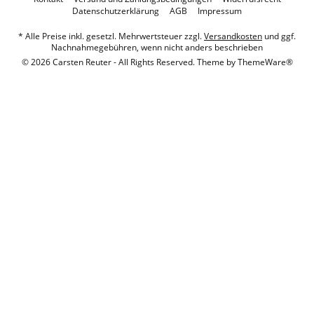
Datenschutzerklärung
AGB
Impressum
* Alle Preise inkl. gesetzl. Mehrwertsteuer zzgl.
Versandkosten
und ggf.
Nachnahmegebühren, wenn nicht anders beschrieben
© 2026 Carsten Reuter - All Rights Reserved. Theme by
ThemeWare®