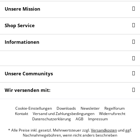
Unsere Mission
Shop Service
Informationen
Unsere Communitys
Wir versenden mit:
Cookie-Einstellungen
Downloads
Newsletter
Regelforum
Kontakt
Versand und Zahlungsbedingungen
Widerrufsrecht
Datenschutzerklärung
AGB
Impressum
* Alle Preise inkl. gesetzl. Mehrwertsteuer zzgl.
Versandkosten
und ggf.
Nachnahmegebühren, wenn nicht anders beschrieben