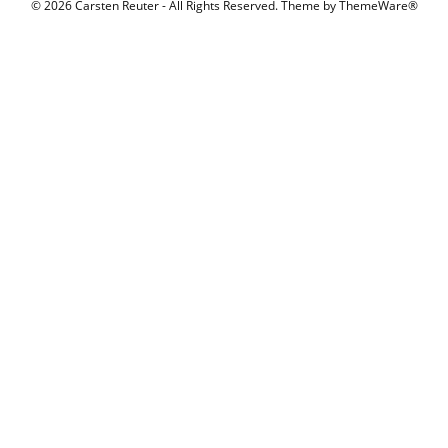
© 2026 Carsten Reuter - All Rights Reserved. Theme by
ThemeWare®