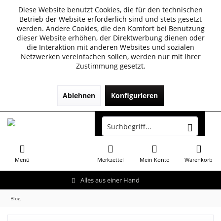
Diese Website benutzt Cookies, die für den technischen
Betrieb der Website erforderlich sind und stets gesetzt
werden. Andere Cookies, die den Komfort bei Benutzung
dieser Website erhöhen, der Direktwerbung dienen oder
die Interaktion mit anderen Websites und sozialen
Netzwerken vereinfachen sollen, werden nur mit Ihrer
Zustimmung gesetzt.
Ablehnen
Konfigurieren
Menü
Merkzettel
Mein Konto
Warenkorb
Alles aus einer Hand
Blog