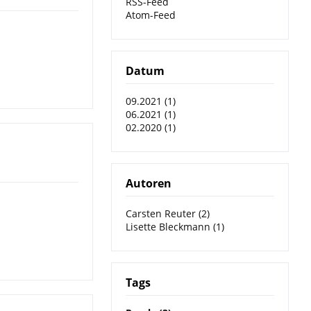
RSS-Feed
Atom-Feed
Datum
09.2021 (1)
06.2021 (1)
02.2020 (1)
Autoren
Carsten Reuter (2)
Lisette Bleckmann (1)
Tags