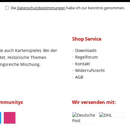
Die
Datenschutzbestimmungen
habe ich zur Kenntnis genommen.
Shop Service
ie auch Kartenspiele). Bei der
Downloads
Regelforum
htet. Historische Themen
Kontakt
ungsreiche Mischung.
Widerrufsrecht
AGB
ommunitys
Wir versenden mit: