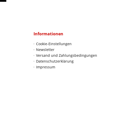
Informationen
Cookie-Einstellungen
Newsletter
Versand und Zahlungsbedingungen
Datenschutzerklärung
Impressum