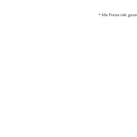
* Alle Preise inkl. ges