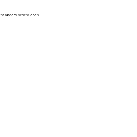
ht anders beschrieben