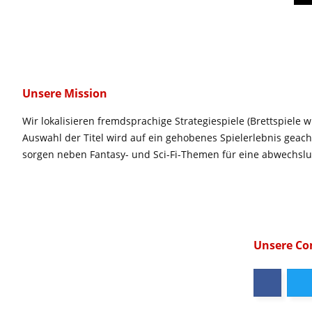
Unsere Mission
Wir lokalisieren fremdsprachige Strategiespiele (Brettspiele w
Auswahl der Titel wird auf ein gehobenes Spielerlebnis geac
sorgen neben Fantasy- und Sci-Fi-Themen für eine abwechsl
Unsere C