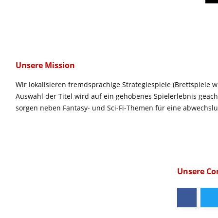
Unsere Mission
Wir lokalisieren fremdsprachige Strategiespiele (Brettspiele w
Auswahl der Titel wird auf ein gehobenes Spielerlebnis geac
sorgen neben Fantasy- und Sci-Fi-Themen für eine abwechsl
Unsere C