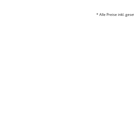
* Alle Preise inkl. ges