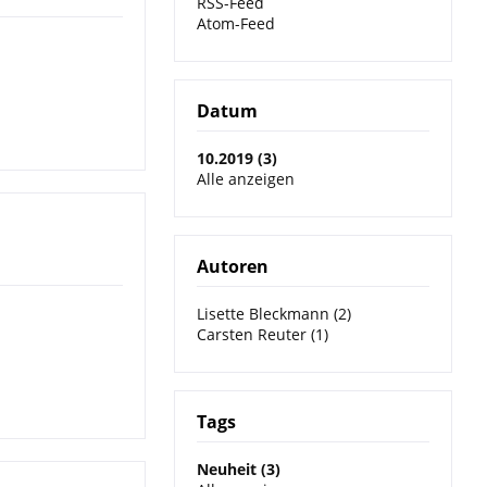
RSS-Feed
Atom-Feed
Datum
10.2019 (3)
Alle anzeigen
Autoren
Lisette Bleckmann (2)
Carsten Reuter (1)
Tags
Neuheit (3)