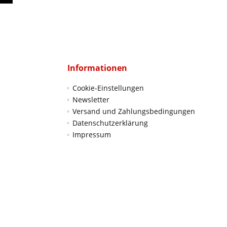
Informationen
Cookie-Einstellungen
Newsletter
Versand und Zahlungsbedingungen
Datenschutzerklärung
Impressum