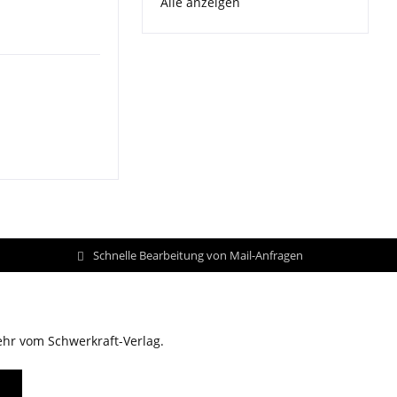
Alle anzeigen
Schnelle Bearbeitung von Mail-Anfragen
ehr vom Schwerkraft-Verlag.