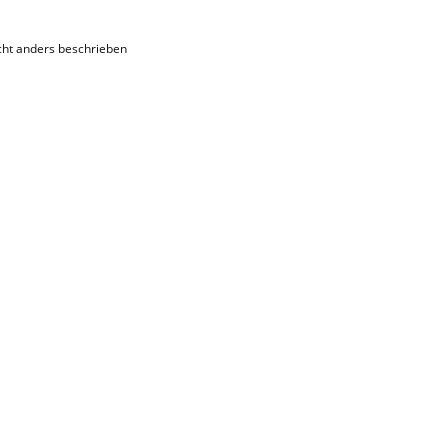
ht anders beschrieben