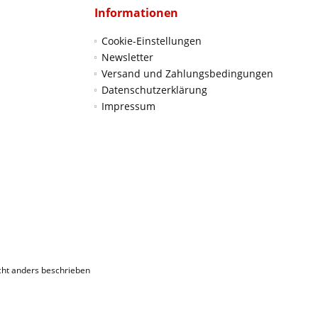
Informationen
Cookie-Einstellungen
Newsletter
Versand und Zahlungsbedingungen
Datenschutzerklärung
Impressum
ht anders beschrieben