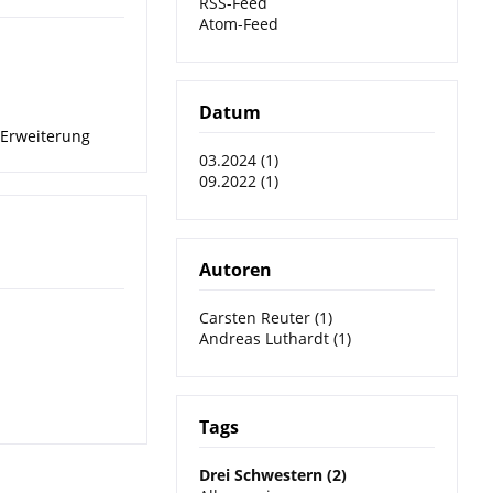
RSS-Feed
Atom-Feed
Datum
Erweiterung
03.2024 (1)
09.2022 (1)
Autoren
Carsten Reuter (1)
Andreas Luthardt (1)
Tags
Drei Schwestern (2)