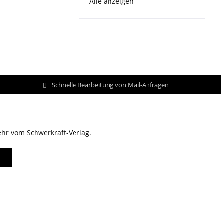
Alle anzeigen
Schnelle Bearbeitung von Mail-Anfragen
ehr vom Schwerkraft-Verlag.