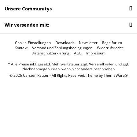
Unsere Communitys
Wir versenden mit:
Cookie-Einstellungen
Downloads
Newsletter
Regelforum
Kontakt
Versand und Zahlungsbedingungen
Widerrufsrecht
Datenschutzerklärung
AGB
Impressum
* Alle Preise inkl. gesetzl. Mehrwertsteuer zzgl.
Versandkosten
und ggf.
Nachnahmegebühren, wenn nicht anders beschrieben
© 2026 Carsten Reuter - All Rights Reserved. Theme by
ThemeWare®