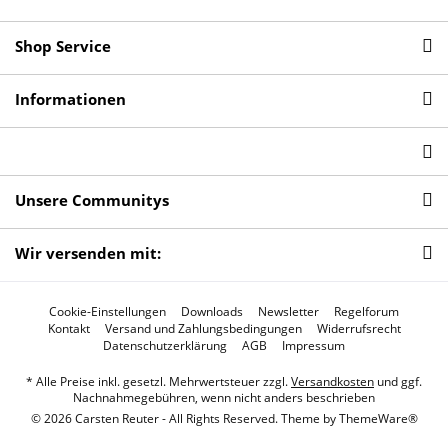
Shop Service
Informationen
Unsere Communitys
Wir versenden mit:
Cookie-Einstellungen
Downloads
Newsletter
Regelforum
Kontakt
Versand und Zahlungsbedingungen
Widerrufsrecht
Datenschutzerklärung
AGB
Impressum
* Alle Preise inkl. gesetzl. Mehrwertsteuer zzgl.
Versandkosten
und ggf.
Nachnahmegebühren, wenn nicht anders beschrieben
© 2026 Carsten Reuter - All Rights Reserved. Theme by
ThemeWare®