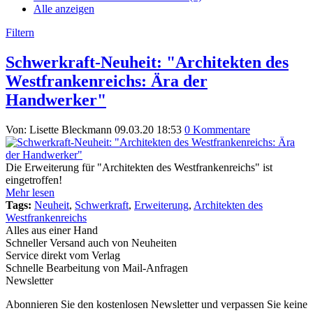
Alle anzeigen
Filtern
Schwerkraft-Neuheit: "Architekten des
Westfrankenreichs: Ära der
Handwerker"
Von: Lisette Bleckmann
09.03.20 18:53
0 Kommentare
Die Erweiterung für "Architekten des Westfrankenreichs" ist
eingetroffen!
Mehr lesen
Tags:
Neuheit
,
Schwerkraft
,
Erweiterung
,
Architekten des
Westfrankenreichs
Alles aus einer Hand
Schneller Versand auch von Neuheiten
Service direkt vom Verlag
Schnelle Bearbeitung von Mail-Anfragen
Newsletter
Abonnieren Sie den kostenlosen Newsletter und verpassen Sie keine