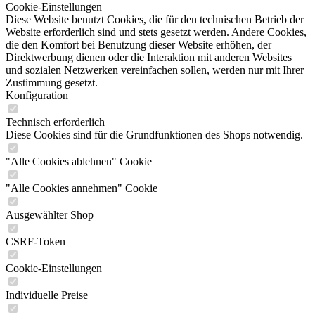
Cookie-Einstellungen
Diese Website benutzt Cookies, die für den technischen Betrieb der
Website erforderlich sind und stets gesetzt werden. Andere Cookies,
die den Komfort bei Benutzung dieser Website erhöhen, der
Direktwerbung dienen oder die Interaktion mit anderen Websites
und sozialen Netzwerken vereinfachen sollen, werden nur mit Ihrer
Zustimmung gesetzt.
Konfiguration
Technisch erforderlich
Diese Cookies sind für die Grundfunktionen des Shops notwendig.
"Alle Cookies ablehnen" Cookie
"Alle Cookies annehmen" Cookie
Ausgewählter Shop
CSRF-Token
Cookie-Einstellungen
Individuelle Preise