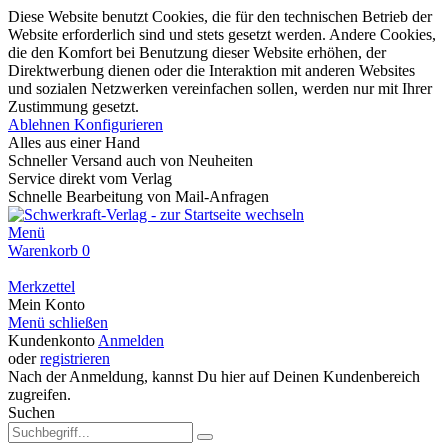
Diese Website benutzt Cookies, die für den technischen Betrieb der
Website erforderlich sind und stets gesetzt werden. Andere Cookies,
die den Komfort bei Benutzung dieser Website erhöhen, der
Direktwerbung dienen oder die Interaktion mit anderen Websites
und sozialen Netzwerken vereinfachen sollen, werden nur mit Ihrer
Zustimmung gesetzt.
Ablehnen
Konfigurieren
Alles aus einer Hand
Schneller Versand auch von Neuheiten
Service direkt vom Verlag
Schnelle Bearbeitung von Mail-Anfragen
Menü
Warenkorb
0
Merkzettel
Mein Konto
Menü schließen
Kundenkonto
Anmelden
oder
registrieren
Nach der Anmeldung, kannst Du hier auf Deinen Kundenbereich
zugreifen.
Suchen