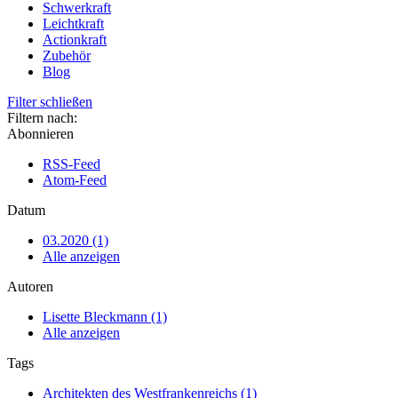
Schwerkraft
Leichtkraft
Actionkraft
Zubehör
Blog
Filter schließen
Filtern nach:
Abonnieren
RSS-Feed
Atom-Feed
Datum
03.2020 (1)
Alle anzeigen
Autoren
Lisette Bleckmann (1)
Alle anzeigen
Tags
Architekten des Westfrankenreichs (1)