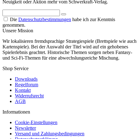
Neuigkeit oder Aktion mehr vom Schwerkraft-Verlag.
Die
Datenschutzbestimmungen
habe ich zur Kenntnis
genommen.
Unsere Mission
Wir lokalisieren fremdsprachige Strategiespiele (Brettspiele wie auch
Kartenspiele). Bei der Auswahl der Titel wird auf ein gehobenes
Spielerlebnis geachtet. Historische Themen sorgen neben Fantasy-
und Sci-Fi-Themen für eine abwechslungsreiche Mischung.
Shop Service
Downloads
Regelforum
Kontakt
Widerrufsrecht
AGB
Informationen
Cookie-Einstellungen
Newsletter
Versand und Zahlungsbedingungen