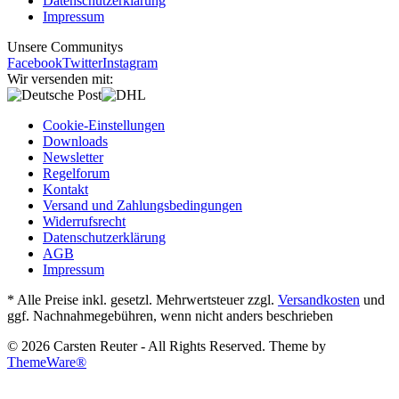
Datenschutzerklärung
Impressum
Unsere Communitys
Facebook
Twitter
Instagram
Wir versenden mit:
Cookie-Einstellungen
Downloads
Newsletter
Regelforum
Kontakt
Versand und Zahlungsbedingungen
Widerrufsrecht
Datenschutzerklärung
AGB
Impressum
* Alle Preise inkl. gesetzl. Mehrwertsteuer zzgl.
Versandkosten
und
ggf. Nachnahmegebühren, wenn nicht anders beschrieben
© 2026 Carsten Reuter - All Rights Reserved. Theme by
ThemeWare®