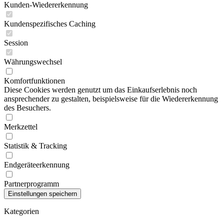
Kunden-Wiedererkennung
Kundenspezifisches Caching
Session
Währungswechsel
Komfortfunktionen
Diese Cookies werden genutzt um das Einkaufserlebnis noch
ansprechender zu gestalten, beispielsweise für die Wiedererkennung
des Besuchers.
Merkzettel
Statistik & Tracking
Endgeräteerkennung
Partnerprogramm
Kategorien