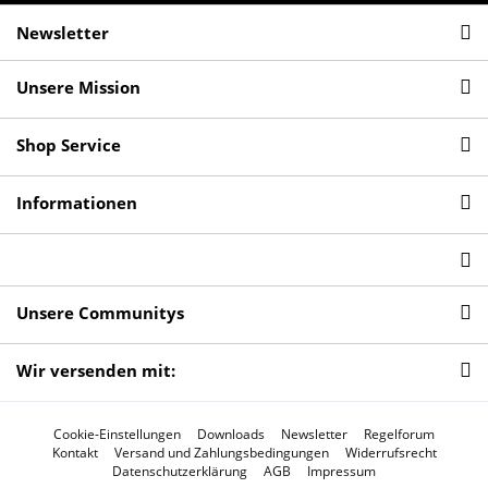
Newsletter
Unsere Mission
Shop Service
Informationen
Unsere Communitys
Wir versenden mit:
Cookie-Einstellungen
Downloads
Newsletter
Regelforum
Kontakt
Versand und Zahlungsbedingungen
Widerrufsrecht
Datenschutzerklärung
AGB
Impressum