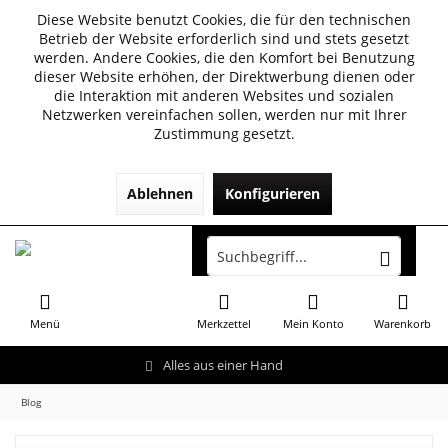
Diese Website benutzt Cookies, die für den technischen
Betrieb der Website erforderlich sind und stets gesetzt
werden. Andere Cookies, die den Komfort bei Benutzung
dieser Website erhöhen, der Direktwerbung dienen oder
die Interaktion mit anderen Websites und sozialen
Netzwerken vereinfachen sollen, werden nur mit Ihrer
Zustimmung gesetzt.
Ablehnen
Konfigurieren
Menü
Merkzettel
Mein Konto
Warenkorb
Alles aus einer Hand
Blog