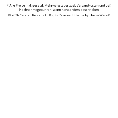
* Alle Preise inkl. gesetzl. Mehrwertsteuer zzgl.
Versandkosten
und ggf.
Nachnahmegebühren, wenn nicht anders beschrieben
© 2026 Carsten Reuter - All Rights Reserved. Theme by
ThemeWare®