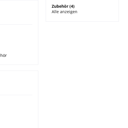
Zubehör (4)
Alle anzeigen
hör