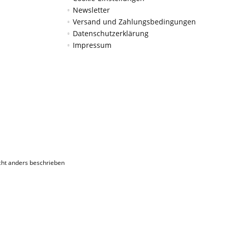
Newsletter
Versand und Zahlungsbedingungen
Datenschutzerklärung
Impressum
ht anders beschrieben