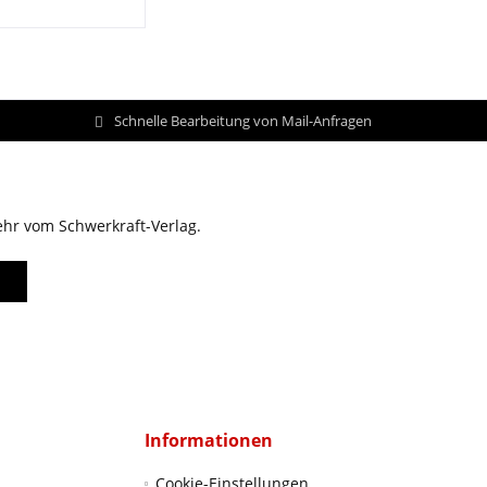
Schnelle Bearbeitung von Mail-Anfragen
ehr vom Schwerkraft-Verlag.
Informationen
Cookie-Einstellungen