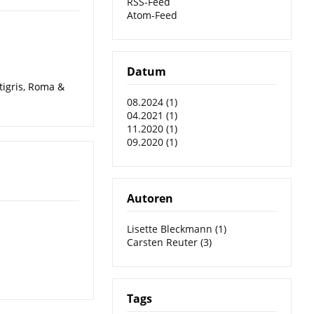
RSS-Feed
Atom-Feed
Datum
igris
,
Roma &
08.2024 (1)
04.2021 (1)
11.2020 (1)
09.2020 (1)
Autoren
Lisette Bleckmann (1)
Carsten Reuter (3)
Tags