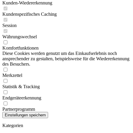
Kunden-Wiedererkennung
Kundenspezifisches Caching
Session
Währungswechsel
Komfortfunktionen
Diese Cookies werden genutzt um das Einkaufserlebnis noch
ansprechender zu gestalten, beispielsweise für die Wiedererkennung
des Besuchers.
Merkzettel
Statistik & Tracking
Endgeräteerkennung
Partnerprogramm
Kategorien