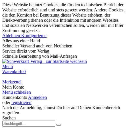
Diese Website benutzt Cookies, die für den technischen Betrieb der
Website erforderlich sind und stets gesetzt werden. Andere Cookies,
die den Komfort bei Benutzung dieser Website erhöhen, der
Direktwerbung dienen oder die Interaktion mit anderen Websites
und sozialen Netzwerken vereinfachen sollen, werden nur mit Ihrer
Zustimmung gesetzt.
Ablehnen
Konfigurieren
Alles aus einer Hand
Schneller Versand auch von Neuheiten
Service direkt vom Verlag
Schnelle Bearbeitung von Mail-Anfragen
Menü
Warenkorb
0
Merkzettel
Mein Konto
Menü schließen
Kundenkonto
Anmelden
oder
registrieren
Nach der Anmeldung, kannst Du hier auf Deinen Kundenbereich
zugreifen.
Suchen