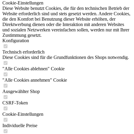
Cookie-Einstellungen
Diese Website benutzt Cookies, die für den technischen Betrieb der
Website erforderlich sind und stets gesetzt werden. Andere Cookies,
die den Komfort bei Benutzung dieser Website erhöhen, der
Direktwerbung dienen oder die Interaktion mit anderen Websites
und sozialen Netzwerken vereinfachen sollen, werden nur mit Ihrer
Zustimmung gesetzt.
Konfiguration
Technisch erforderlich
Diese Cookies sind für die Grundfunktionen des Shops notwendig.
"Alle Cookies ablehnen" Cookie
"Alle Cookies annehmen" Cookie
Ausgewählter Shop
CSRF-Token
Cookie-Einstellungen
Individuelle Preise