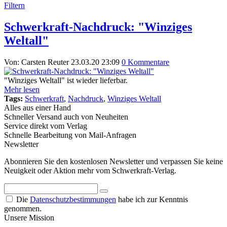
Filtern
Schwerkraft-Nachdruck: "Winziges
Weltall"
Von: Carsten Reuter
23.03.20 23:09
0 Kommentare
"Winziges Weltall" ist wieder lieferbar.
Mehr lesen
Tags:
Schwerkraft
,
Nachdruck
,
Winziges Weltall
Alles aus einer Hand
Schneller Versand auch von Neuheiten
Service direkt vom Verlag
Schnelle Bearbeitung von Mail-Anfragen
Newsletter
Abonnieren Sie den kostenlosen Newsletter und verpassen Sie keine
Neuigkeit oder Aktion mehr vom Schwerkraft-Verlag.
Die
Datenschutzbestimmungen
habe ich zur Kenntnis
genommen.
Unsere Mission