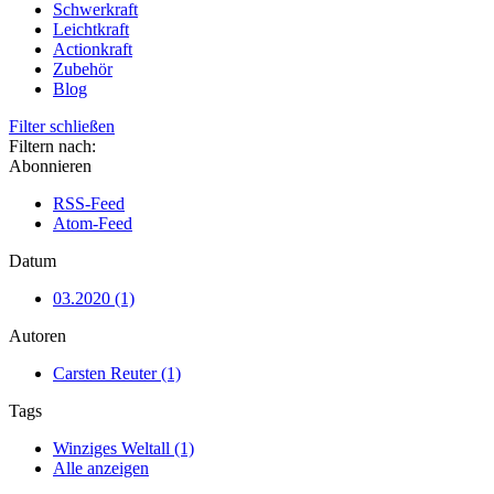
Schwerkraft
Leichtkraft
Actionkraft
Zubehör
Blog
Filter schließen
Filtern nach:
Abonnieren
RSS-Feed
Atom-Feed
Datum
03.2020 (1)
Autoren
Carsten Reuter (1)
Tags
Winziges Weltall (1)
Alle anzeigen