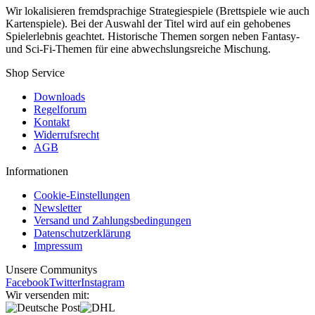
Wir lokalisieren fremdsprachige Strategiespiele (Brettspiele wie auch
Kartenspiele). Bei der Auswahl der Titel wird auf ein gehobenes
Spielerlebnis geachtet. Historische Themen sorgen neben Fantasy-
und Sci-Fi-Themen für eine abwechslungsreiche Mischung.
Shop Service
Downloads
Regelforum
Kontakt
Widerrufsrecht
AGB
Informationen
Cookie-Einstellungen
Newsletter
Versand und Zahlungsbedingungen
Datenschutzerklärung
Impressum
Unsere Communitys
Facebook
Twitter
Instagram
Wir versenden mit: