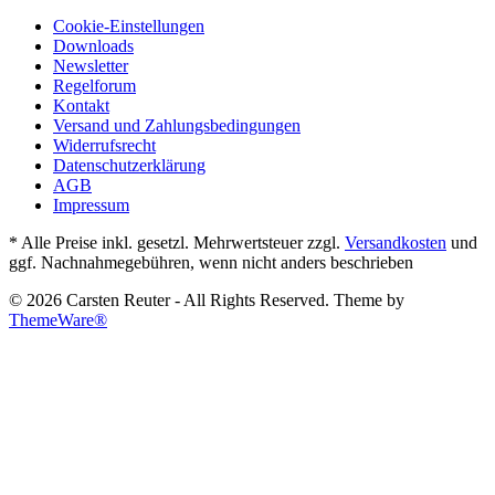
Cookie-Einstellungen
Downloads
Newsletter
Regelforum
Kontakt
Versand und Zahlungsbedingungen
Widerrufsrecht
Datenschutzerklärung
AGB
Impressum
* Alle Preise inkl. gesetzl. Mehrwertsteuer zzgl.
Versandkosten
und
ggf. Nachnahmegebühren, wenn nicht anders beschrieben
© 2026 Carsten Reuter - All Rights Reserved. Theme by
ThemeWare®