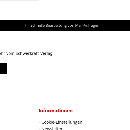
Schnelle Bearbeitung von Mail-Anfragen
ehr vom Schwerkraft-Verlag.
Informationen
Cookie-Einstellungen
Newsletter