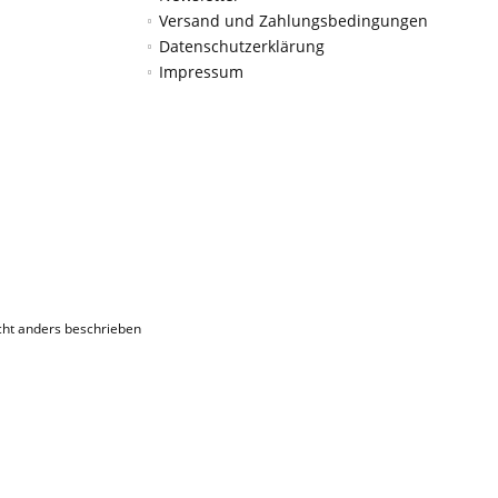
Versand und Zahlungsbedingungen
Datenschutzerklärung
Impressum
ht anders beschrieben