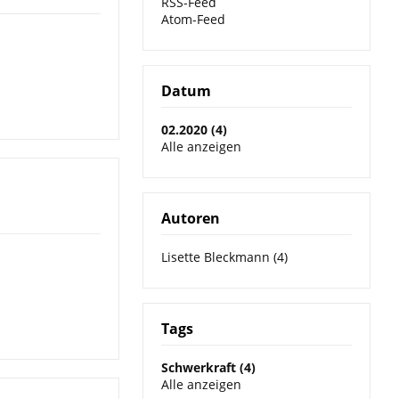
RSS-Feed
Atom-Feed
Datum
02.2020 (4)
Alle anzeigen
Autoren
Lisette Bleckmann (4)
Tags
Schwerkraft (4)
Alle anzeigen