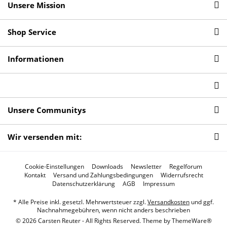
Unsere Mission
Shop Service
Informationen
Unsere Communitys
Wir versenden mit:
Cookie-Einstellungen
Downloads
Newsletter
Regelforum
Kontakt
Versand und Zahlungsbedingungen
Widerrufsrecht
Datenschutzerklärung
AGB
Impressum
* Alle Preise inkl. gesetzl. Mehrwertsteuer zzgl.
Versandkosten
und ggf.
Nachnahmegebühren, wenn nicht anders beschrieben
© 2026 Carsten Reuter - All Rights Reserved. Theme by
ThemeWare®