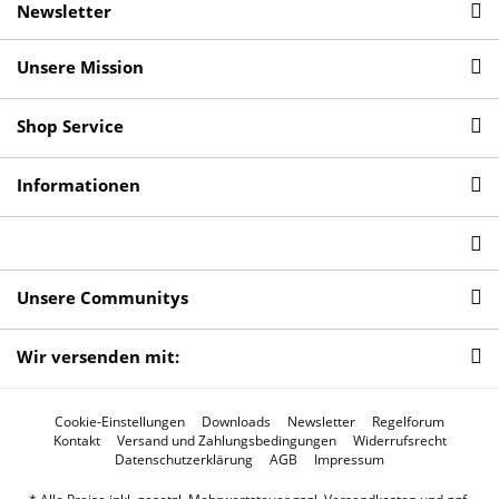
Newsletter
Unsere Mission
Shop Service
Informationen
Unsere Communitys
Wir versenden mit:
Cookie-Einstellungen
Downloads
Newsletter
Regelforum
Kontakt
Versand und Zahlungsbedingungen
Widerrufsrecht
Datenschutzerklärung
AGB
Impressum