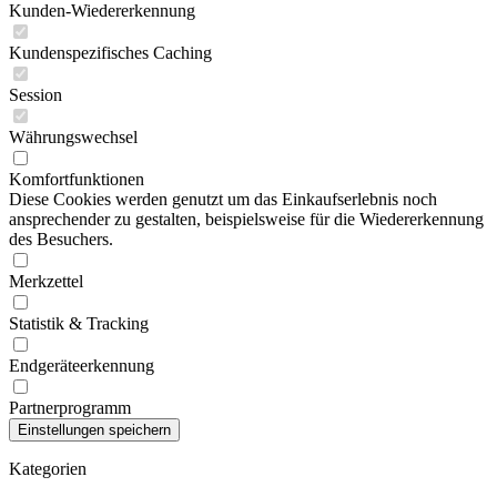
Kunden-Wiedererkennung
Kundenspezifisches Caching
Session
Währungswechsel
Komfortfunktionen
Diese Cookies werden genutzt um das Einkaufserlebnis noch
ansprechender zu gestalten, beispielsweise für die Wiedererkennung
des Besuchers.
Merkzettel
Statistik & Tracking
Endgeräteerkennung
Partnerprogramm
Kategorien