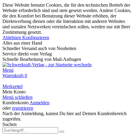
Diese Website benutzt Cookies, die für den technischen Betrieb der
Website erforderlich sind und stets gesetzt werden. Andere Cookies,
die den Komfort bei Benutzung dieser Website erhöhen, der
Direktwerbung dienen oder die Interaktion mit anderen Websites
und sozialen Netzwerken vereinfachen sollen, werden nur mit Ihrer
Zustimmung gesetzt.
Ablehnen
Konfigurieren
Alles aus einer Hand
Schneller Versand auch von Neuheiten
Service direkt vom Verlag
Schnelle Bearbeitung von Mail-Anfragen
Menü
Warenkorb
0
Merkzettel
Mein Konto
Menü schließen
Kundenkonto
Anmelden
oder
registrieren
Nach der Anmeldung, kannst Du hier auf Deinen Kundenbereich
zugreifen.
Suchen