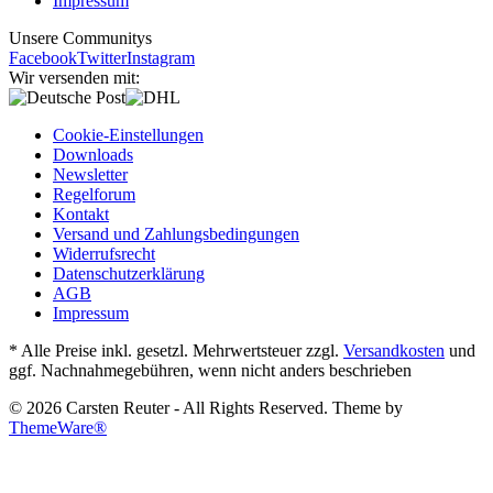
Impressum
Unsere Communitys
Facebook
Twitter
Instagram
Wir versenden mit:
Cookie-Einstellungen
Downloads
Newsletter
Regelforum
Kontakt
Versand und Zahlungsbedingungen
Widerrufsrecht
Datenschutzerklärung
AGB
Impressum
* Alle Preise inkl. gesetzl. Mehrwertsteuer zzgl.
Versandkosten
und
ggf. Nachnahmegebühren, wenn nicht anders beschrieben
© 2026 Carsten Reuter - All Rights Reserved. Theme by
ThemeWare®