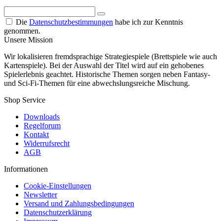
Die
Datenschutzbestimmungen
habe ich zur Kenntnis
genommen.
Unsere Mission
Wir lokalisieren fremdsprachige Strategiespiele (Brettspiele wie auch
Kartenspiele). Bei der Auswahl der Titel wird auf ein gehobenes
Spielerlebnis geachtet. Historische Themen sorgen neben Fantasy-
und Sci-Fi-Themen für eine abwechslungsreiche Mischung.
Shop Service
Downloads
Regelforum
Kontakt
Widerrufsrecht
AGB
Informationen
Cookie-Einstellungen
Newsletter
Versand und Zahlungsbedingungen
Datenschutzerklärung