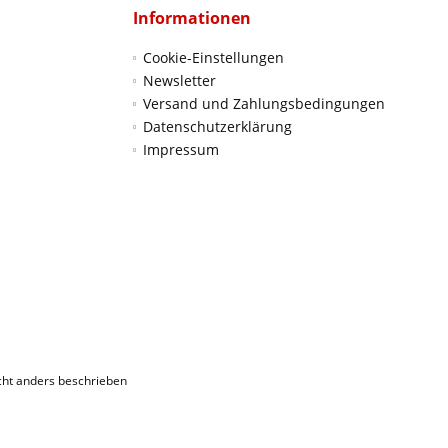
Informationen
Cookie-Einstellungen
Newsletter
Versand und Zahlungsbedingungen
Datenschutzerklärung
Impressum
ht anders beschrieben