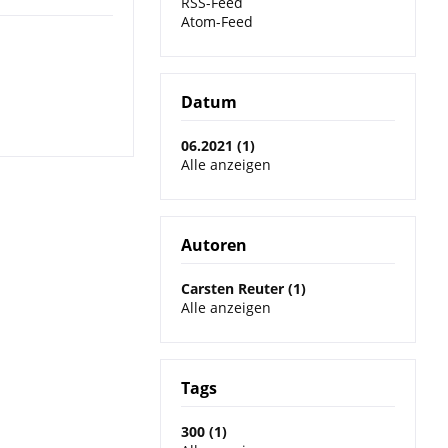
RSS-Feed
Atom-Feed
Datum
06.2021 (1)
Alle anzeigen
Autoren
Carsten Reuter (1)
Alle anzeigen
Tags
300 (1)