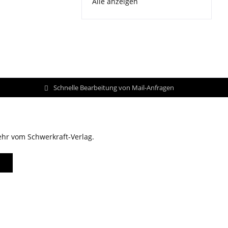
Alle anzeigen
Schnelle Bearbeitung von Mail-Anfragen
ehr vom Schwerkraft-Verlag.