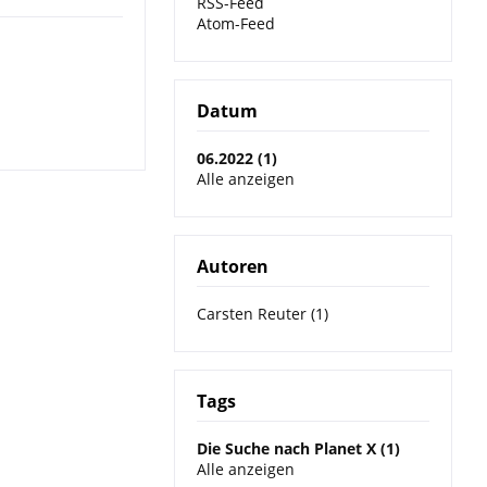
RSS-Feed
Atom-Feed
Datum
06.2022 (1)
Alle anzeigen
Autoren
Carsten Reuter (1)
Tags
Die Suche nach Planet X (1)
Alle anzeigen