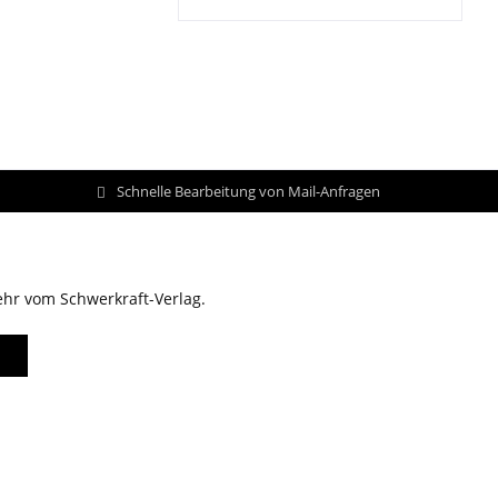
Schnelle Bearbeitung von Mail-Anfragen
ehr vom Schwerkraft-Verlag.