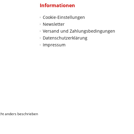
Informationen
Cookie-Einstellungen
Newsletter
Versand und Zahlungsbedingungen
Datenschutzerklärung
Impressum
ht anders beschrieben