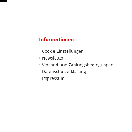
Informationen
Cookie-Einstellungen
Newsletter
Versand und Zahlungsbedingungen
Datenschutzerklärung
Impressum