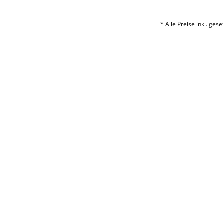
* Alle Preise inkl. ges