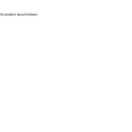
ht anders beschrieben