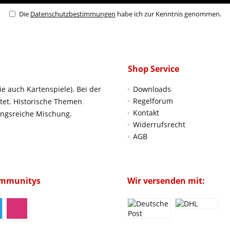
Die
Datenschutzbestimmungen
habe ich zur Kenntnis genommen.
Shop Service
ie auch Kartenspiele). Bei der
Downloads
Regelforum
htet. Historische Themen
Kontakt
ungsreiche Mischung.
Widerrufsrecht
AGB
ommunitys
Wir versenden mit: