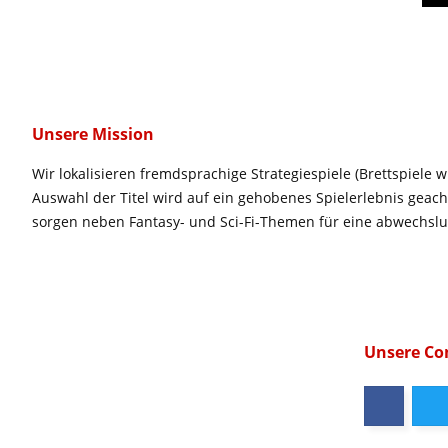
Unsere Mission
Wir lokalisieren fremdsprachige Strategiespiele (Brettspiele w
Auswahl der Titel wird auf ein gehobenes Spielerlebnis geac
sorgen neben Fantasy- und Sci-Fi-Themen für eine abwechsl
Unsere C