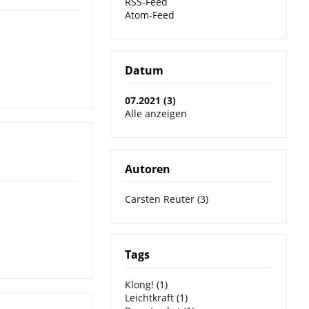
RSS-Feed
Atom-Feed
Datum
07.2021 (3)
Alle anzeigen
Autoren
Carsten Reuter (3)
Tags
Klong! (1)
Leichtkraft (1)