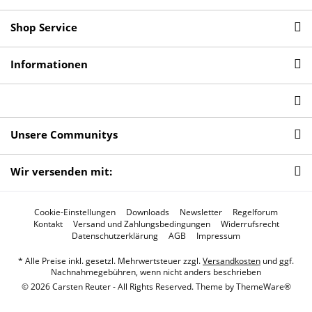
Shop Service
Informationen
Unsere Communitys
Wir versenden mit:
Cookie-Einstellungen
Downloads
Newsletter
Regelforum
Kontakt
Versand und Zahlungsbedingungen
Widerrufsrecht
Datenschutzerklärung
AGB
Impressum
* Alle Preise inkl. gesetzl. Mehrwertsteuer zzgl.
Versandkosten
und ggf.
Nachnahmegebühren, wenn nicht anders beschrieben
© 2026 Carsten Reuter - All Rights Reserved. Theme by
ThemeWare®