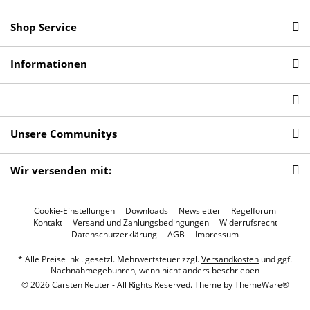
Shop Service
Informationen
Unsere Communitys
Wir versenden mit:
Cookie-Einstellungen
Downloads
Newsletter
Regelforum
Kontakt
Versand und Zahlungsbedingungen
Widerrufsrecht
Datenschutzerklärung
AGB
Impressum
* Alle Preise inkl. gesetzl. Mehrwertsteuer zzgl.
Versandkosten
und ggf.
Nachnahmegebühren, wenn nicht anders beschrieben
© 2026 Carsten Reuter - All Rights Reserved. Theme by
ThemeWare®