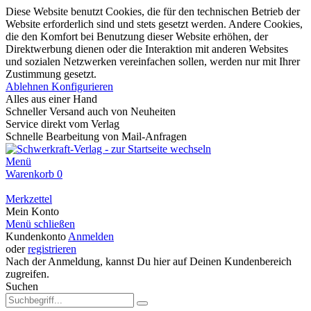
Diese Website benutzt Cookies, die für den technischen Betrieb der
Website erforderlich sind und stets gesetzt werden. Andere Cookies,
die den Komfort bei Benutzung dieser Website erhöhen, der
Direktwerbung dienen oder die Interaktion mit anderen Websites
und sozialen Netzwerken vereinfachen sollen, werden nur mit Ihrer
Zustimmung gesetzt.
Ablehnen
Konfigurieren
Alles aus einer Hand
Schneller Versand auch von Neuheiten
Service direkt vom Verlag
Schnelle Bearbeitung von Mail-Anfragen
Menü
Warenkorb
0
Merkzettel
Mein Konto
Menü schließen
Kundenkonto
Anmelden
oder
registrieren
Nach der Anmeldung, kannst Du hier auf Deinen Kundenbereich
zugreifen.
Suchen