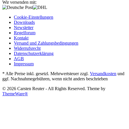
Wir versenden mit:
Cookie-Einstellungen
Downloads
Newsletter
Regelforum
Kontakt
Versand und Zahlungsbedingungen
Widerrufsrecht
Datenschutzerklärung
AGB
Impressum
* Alle Preise inkl. gesetzl. Mehrwertsteuer zzgl.
Versandkosten
und
ggf. Nachnahmegebühren, wenn nicht anders beschrieben
© 2026 Carsten Reuter - All Rights Reserved. Theme by
ThemeWare®