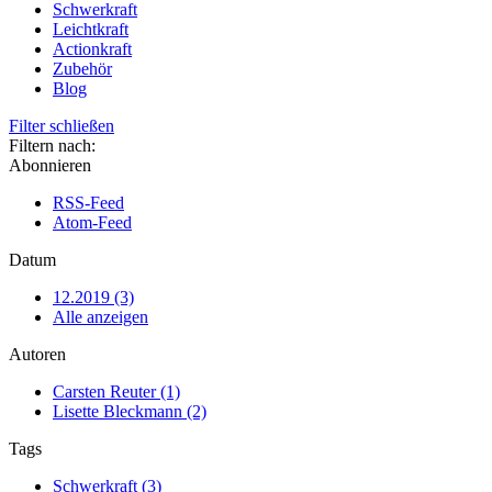
Schwerkraft
Leichtkraft
Actionkraft
Zubehör
Blog
Filter schließen
Filtern nach:
Abonnieren
RSS-Feed
Atom-Feed
Datum
12.2019 (3)
Alle anzeigen
Autoren
Carsten Reuter (1)
Lisette Bleckmann (2)
Tags
Schwerkraft (3)