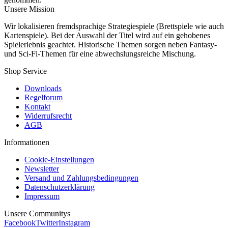
Unsere Mission
Wir lokalisieren fremdsprachige Strategiespiele (Brettspiele wie auch
Kartenspiele). Bei der Auswahl der Titel wird auf ein gehobenes
Spielerlebnis geachtet. Historische Themen sorgen neben Fantasy-
und Sci-Fi-Themen für eine abwechslungsreiche Mischung.
Shop Service
Downloads
Regelforum
Kontakt
Widerrufsrecht
AGB
Informationen
Cookie-Einstellungen
Newsletter
Versand und Zahlungsbedingungen
Datenschutzerklärung
Impressum
Unsere Communitys
Facebook
Twitter
Instagram