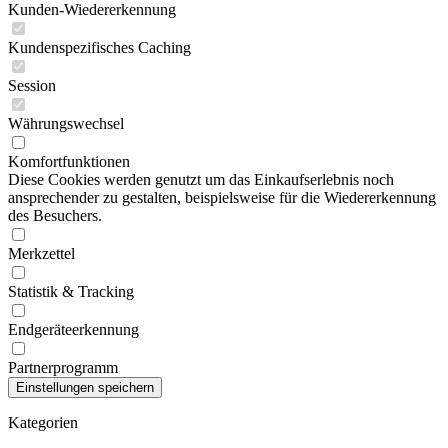
Kunden-Wiedererkennung
Kundenspezifisches Caching
Session
Währungswechsel
Komfortfunktionen
Diese Cookies werden genutzt um das Einkaufserlebnis noch
ansprechender zu gestalten, beispielsweise für die Wiedererkennung
des Besuchers.
Merkzettel
Statistik & Tracking
Endgeräteerkennung
Partnerprogramm
Kategorien