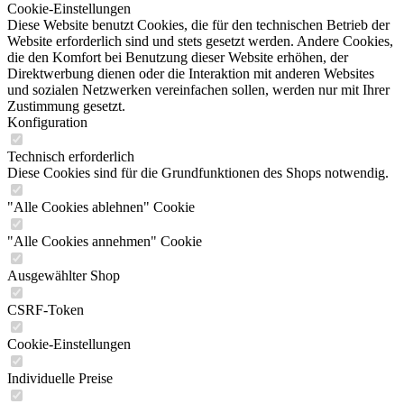
Cookie-Einstellungen
Diese Website benutzt Cookies, die für den technischen Betrieb der
Website erforderlich sind und stets gesetzt werden. Andere Cookies,
die den Komfort bei Benutzung dieser Website erhöhen, der
Direktwerbung dienen oder die Interaktion mit anderen Websites
und sozialen Netzwerken vereinfachen sollen, werden nur mit Ihrer
Zustimmung gesetzt.
Konfiguration
Technisch erforderlich
Diese Cookies sind für die Grundfunktionen des Shops notwendig.
"Alle Cookies ablehnen" Cookie
"Alle Cookies annehmen" Cookie
Ausgewählter Shop
CSRF-Token
Cookie-Einstellungen
Individuelle Preise