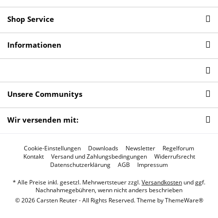
Shop Service
Informationen
Unsere Communitys
Wir versenden mit:
Cookie-Einstellungen
Downloads
Newsletter
Regelforum
Kontakt
Versand und Zahlungsbedingungen
Widerrufsrecht
Datenschutzerklärung
AGB
Impressum
* Alle Preise inkl. gesetzl. Mehrwertsteuer zzgl.
Versandkosten
und ggf.
Nachnahmegebühren, wenn nicht anders beschrieben
© 2026 Carsten Reuter - All Rights Reserved. Theme by
ThemeWare®