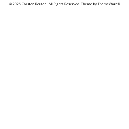
© 2026 Carsten Reuter - All Rights Reserved. Theme by
ThemeWare®