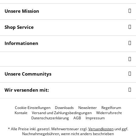
Unsere Mission
Shop Service
Informationen
Unsere Communitys
Wir versenden mit:
Cookie-Einstellungen
Downloads
Newsletter
Regelforum
Kontakt
Versand und Zahlungsbedingungen
Widerrufsrecht
Datenschutzerklärung
AGB
Impressum
* Alle Preise inkl. gesetzl. Mehrwertsteuer zzgl.
Versandkosten
und ggf.
Nachnahmegebühren, wenn nicht anders beschrieben