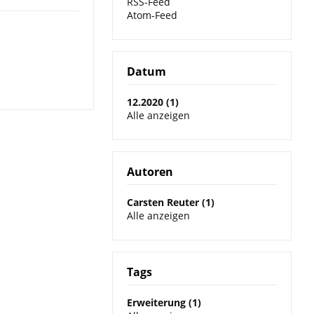
RSS-Feed
Atom-Feed
Datum
12.2020 (1)
Alle anzeigen
Autoren
Carsten Reuter (1)
Alle anzeigen
Tags
Erweiterung (1)