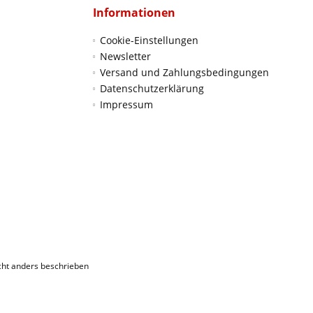
Informationen
Cookie-Einstellungen
Newsletter
Versand und Zahlungsbedingungen
Datenschutzerklärung
Impressum
ht anders beschrieben