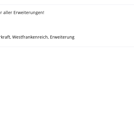
r aller Erweiterungen!
kraft
,
Westfrankenreich
,
Erweiterung