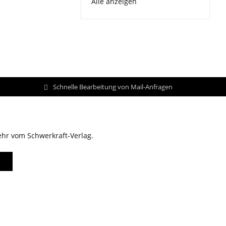
Alle anzeigen
Schnelle Bearbeitung von Mail-Anfragen
ehr vom Schwerkraft-Verlag.