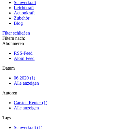
Schwerkraft
Leichtkraft
Actionkraft
Zubehör
Blog
Filter schließen
Filtern nach:
Abonnieren
RSS-Feed
Atom-Feed
Datum
06.2020 (1)
Alle anzeigen
Autoren
Carsten Reuter (1)
Alle anzeigen
Tags
Schwerkraft (1)