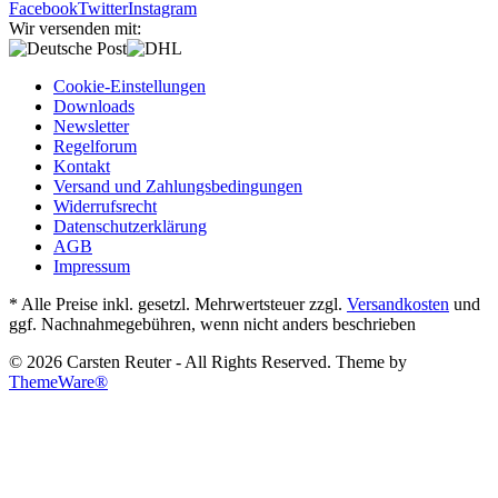
Facebook
Twitter
Instagram
Wir versenden mit:
Cookie-Einstellungen
Downloads
Newsletter
Regelforum
Kontakt
Versand und Zahlungsbedingungen
Widerrufsrecht
Datenschutzerklärung
AGB
Impressum
* Alle Preise inkl. gesetzl. Mehrwertsteuer zzgl.
Versandkosten
und
ggf. Nachnahmegebühren, wenn nicht anders beschrieben
© 2026 Carsten Reuter - All Rights Reserved. Theme by
ThemeWare®