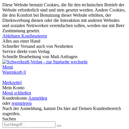
Diese Website benutzt Cookies, die für den technischen Betrieb der
Website erforderlich sind und stets gesetzt werden. Andere Cookies,
die den Komfort bei Benutzung dieser Website erhöhen, der
Direktwerbung dienen oder die Interaktion mit anderen Websites
und sozialen Netzwerken vereinfachen sollen, werden nur mit Ihrer
Zustimmung gesetzt.
Ablehnen
Konfigurieren
Alles aus einer Hand
Schneller Versand auch von Neuheiten
Service direkt vom Verlag
Schnelle Bearbeitung von Mail-Anfragen
Menü
Warenkorb
0
Merkzettel
Mein Konto
Menü schließen
Kundenkonto
Anmelden
oder
registrieren
Nach der Anmeldung, kannst Du hier auf Deinen Kundenbereich
zugreifen.
Suchen