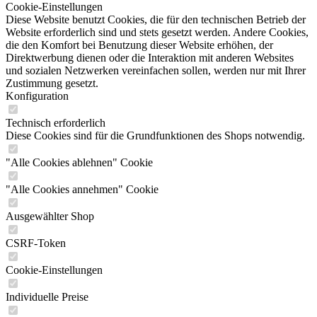
Cookie-Einstellungen
Diese Website benutzt Cookies, die für den technischen Betrieb der
Website erforderlich sind und stets gesetzt werden. Andere Cookies,
die den Komfort bei Benutzung dieser Website erhöhen, der
Direktwerbung dienen oder die Interaktion mit anderen Websites
und sozialen Netzwerken vereinfachen sollen, werden nur mit Ihrer
Zustimmung gesetzt.
Konfiguration
Technisch erforderlich
Diese Cookies sind für die Grundfunktionen des Shops notwendig.
"Alle Cookies ablehnen" Cookie
"Alle Cookies annehmen" Cookie
Ausgewählter Shop
CSRF-Token
Cookie-Einstellungen
Individuelle Preise