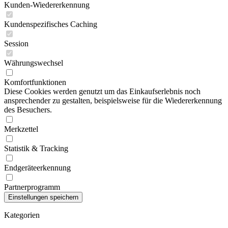
Kunden-Wiedererkennung
Kundenspezifisches Caching
Session
Währungswechsel
Komfortfunktionen
Diese Cookies werden genutzt um das Einkaufserlebnis noch
ansprechender zu gestalten, beispielsweise für die Wiedererkennung
des Besuchers.
Merkzettel
Statistik & Tracking
Endgeräteerkennung
Partnerprogramm
Kategorien