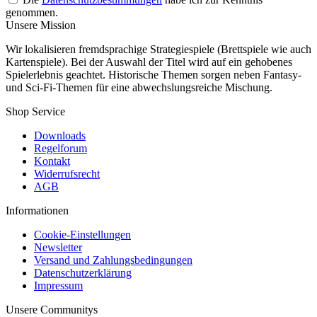
genommen.
Unsere Mission
Wir lokalisieren fremdsprachige Strategiespiele (Brettspiele wie auch
Kartenspiele). Bei der Auswahl der Titel wird auf ein gehobenes
Spielerlebnis geachtet. Historische Themen sorgen neben Fantasy-
und Sci-Fi-Themen für eine abwechslungsreiche Mischung.
Shop Service
Downloads
Regelforum
Kontakt
Widerrufsrecht
AGB
Informationen
Cookie-Einstellungen
Newsletter
Versand und Zahlungsbedingungen
Datenschutzerklärung
Impressum
Unsere Communitys