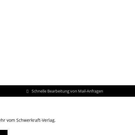
Schnelle Bearbeitung von Mail-Anfragen
ehr vom Schwerkraft-Verlag.