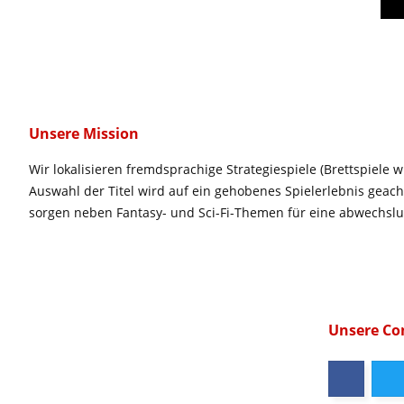
Unsere Mission
Wir lokalisieren fremdsprachige Strategiespiele (Brettspiele w
Auswahl der Titel wird auf ein gehobenes Spielerlebnis geac
sorgen neben Fantasy- und Sci-Fi-Themen für eine abwechsl
Unsere C