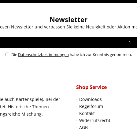
Newsletter
osen Newsletter und verpassen Sie keine Neuigkeit oder Aktion m
Die
Datenschutzbestimmungen
habe ich zur Kenntnis genommen.
Shop Service
ie auch Kartenspiele). Bei der
Downloads
Regelforum
htet. Historische Themen
Kontakt
ungsreiche Mischung.
Widerrufsrecht
AGB