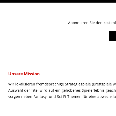
Abonnieren Sie den kostenl
Unsere Mission
Wir lokalisieren fremdsprachige Strategiespiele (Brettspiele w
Auswahl der Titel wird auf ein gehobenes Spielerlebnis geac
sorgen neben Fantasy- und Sci-Fi-Themen für eine abwechsl