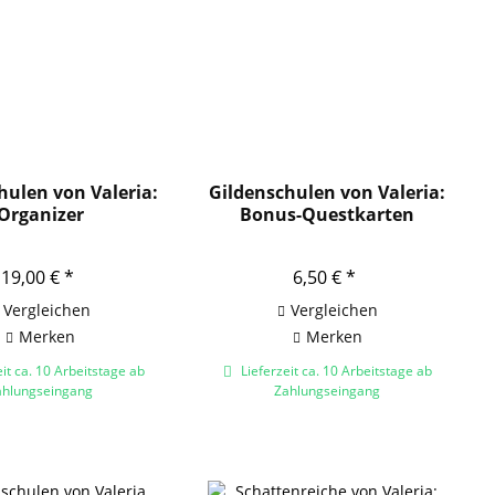
hulen von Valeria:
Gildenschulen von Valeria:
Organizer
Bonus-Questkarten
19,00 € *
6,50 € *
Vergleichen
Vergleichen
Merken
Merken
it ca. 10 Arbeitstage ab
Lieferzeit ca. 10 Arbeitstage ab
ahlungseingang
Zahlungseingang