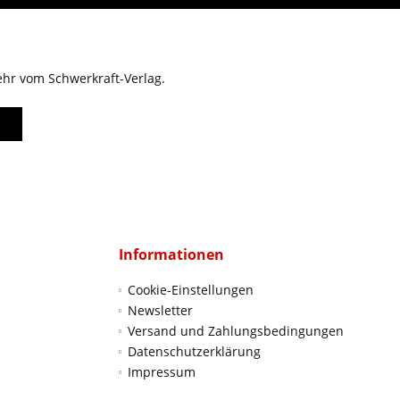
ehr vom Schwerkraft-Verlag.
Informationen
Cookie-Einstellungen
Newsletter
Versand und Zahlungsbedingungen
Datenschutzerklärung
Impressum