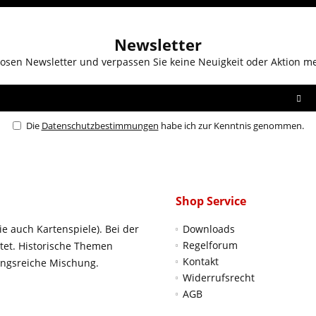
Newsletter
osen Newsletter und verpassen Sie keine Neuigkeit oder Aktion m
Die
Datenschutzbestimmungen
habe ich zur Kenntnis genommen.
Shop Service
ie auch Kartenspiele). Bei der
Downloads
Regelforum
htet. Historische Themen
Kontakt
ungsreiche Mischung.
Widerrufsrecht
AGB