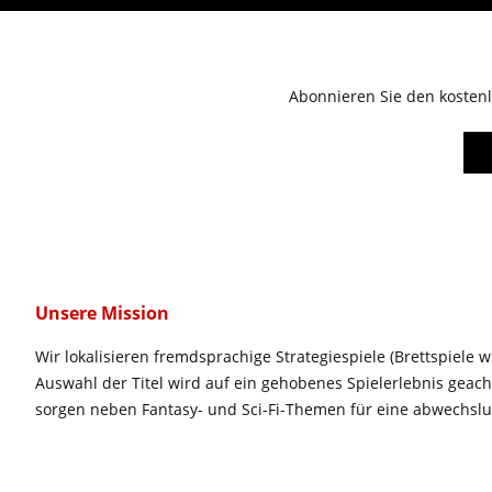
Abonnieren Sie den kostenl
Unsere Mission
Wir lokalisieren fremdsprachige Strategiespiele (Brettspiele w
Auswahl der Titel wird auf ein gehobenes Spielerlebnis geac
sorgen neben Fantasy- und Sci-Fi-Themen für eine abwechsl