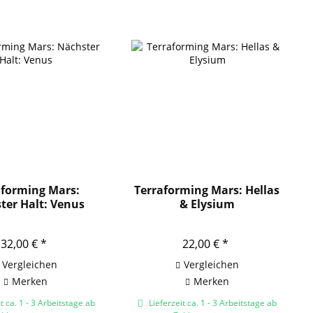
aforming Mars:
Terraforming Mars: Hellas
ter Halt: Venus
& Elysium
32,00 € *
22,00 € *
Vergleichen
Vergleichen
Merken
Merken
t ca. 1 - 3 Arbeitstage ab
Lieferzeit ca. 1 - 3 Arbeitstage ab