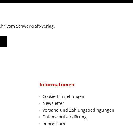
ehr vom Schwerkraft-Verlag.
Informationen
Cookie-Einstellungen
Newsletter
Versand und Zahlungsbedingungen
Datenschutzerklärung
Impressum