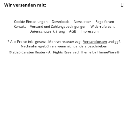
Wir versenden mit:
Cookie-Einstellungen
Downloads
Newsletter
Regelforum
Kontakt
Versand und Zahlungsbedingungen
Widerrufsrecht
Datenschutzerklärung
AGB
Impressum
* Alle Preise inkl. gesetzl. Mehrwertsteuer zzgl.
Versandkosten
und ggf.
Nachnahmegebühren, wenn nicht anders beschrieben
© 2026 Carsten Reuter - All Rights Reserved. Theme by
ThemeWare®