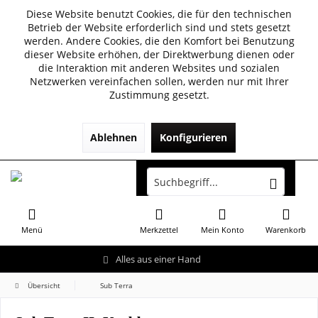
Diese Website benutzt Cookies, die für den technischen
Betrieb der Website erforderlich sind und stets gesetzt
werden. Andere Cookies, die den Komfort bei Benutzung
dieser Website erhöhen, der Direktwerbung dienen oder
die Interaktion mit anderen Websites und sozialen
Netzwerken vereinfachen sollen, werden nur mit Ihrer
Zustimmung gesetzt.
Ablehnen
Konfigurieren
Menü
Merkzettel
Mein Konto
Warenkorb
Alles aus einer Hand
Übersicht
Sub Terra