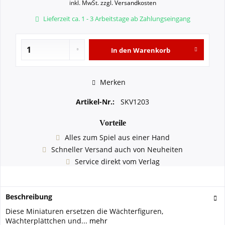
inkl. MwSt.
zzgl. Versandkosten
Lieferzeit ca. 1 - 3 Arbeitstage ab Zahlungseingang
In den
Warenkorb
Merken
Artikel-Nr.:
SKV1203
Vorteile
Alles zum Spiel aus einer Hand
Schneller Versand auch von Neuheiten
Service direkt vom Verlag
Beschreibung
Diese Miniaturen ersetzen die Wächterfiguren,
Wächterplättchen und...
mehr