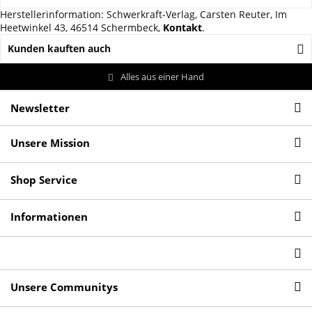
Herstellerinformation: Schwerkraft-Verlag, Carsten Reuter, Im
Heetwinkel 43, 46514 Schermbeck,
Kontakt
.
Kunden kauften auch
Alles aus einer Hand
Newsletter
Unsere Mission
Shop Service
Informationen
Unsere Communitys