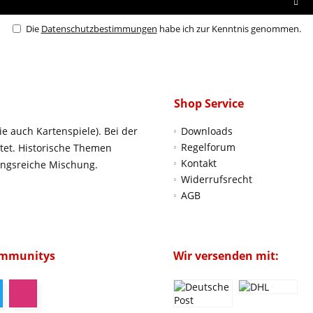
Die
Datenschutzbestimmungen
habe ich zur Kenntnis genommen.
Shop Service
ie auch Kartenspiele). Bei der
Downloads
Regelforum
htet. Historische Themen
Kontakt
ungsreiche Mischung.
Widerrufsrecht
AGB
ommunitys
Wir versenden mit: