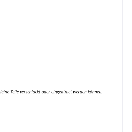
a kleine Teile verschluckt oder eingeatmet werden können.