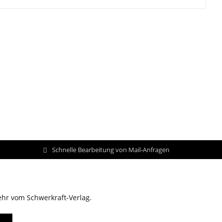
Schnelle Bearbeitung von Mail-Anfragen
ehr vom Schwerkraft-Verlag.