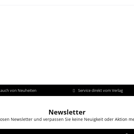
d auch von Neuheiten
Service direkt vom Verlag
Newsletter
osen Newsletter und verpassen Sie keine Neuigkeit oder Aktion m