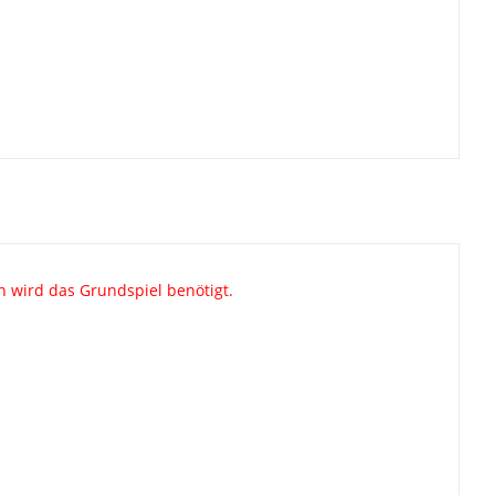
n wird das Grundspiel benötigt.