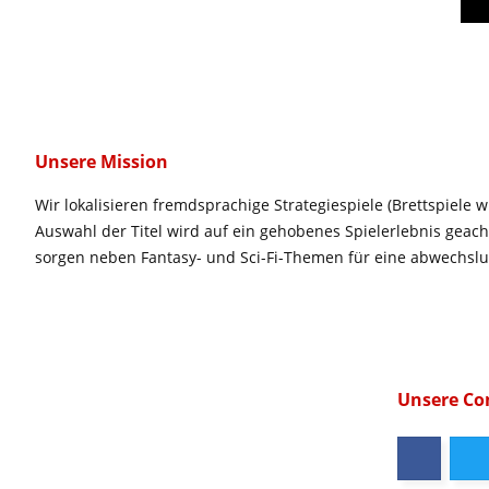
Unsere Mission
Wir lokalisieren fremdsprachige Strategiespiele (Brettspiele w
Auswahl der Titel wird auf ein gehobenes Spielerlebnis geac
sorgen neben Fantasy- und Sci-Fi-Themen für eine abwechsl
Unsere C