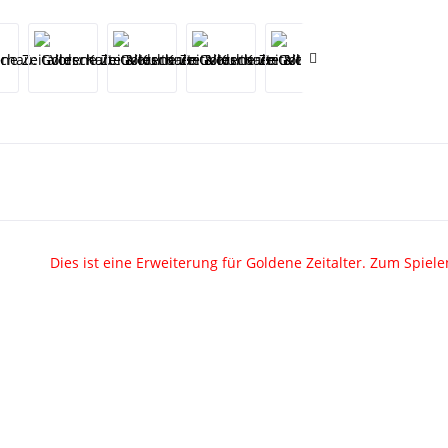
Dies ist eine Erweiterung
für Goldene Zeitalter
. Zum Spiele