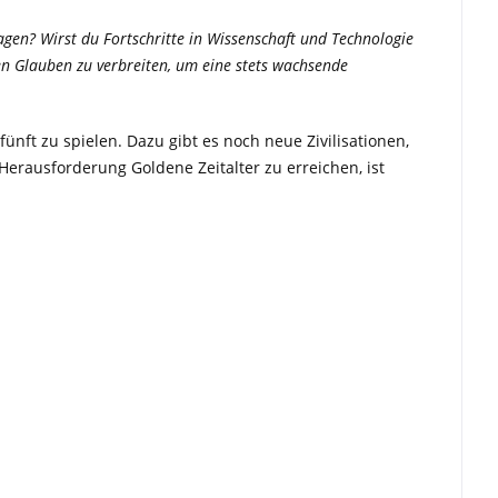
ragen? Wirst du Fortschritte in Wissenschaft und Technologie
n Glauben zu verbreiten, um eine stets wachsende
ünft zu spielen. Dazu gibt es noch neue Zivilisationen,
erausforderung Goldene Zeitalter zu erreichen, ist