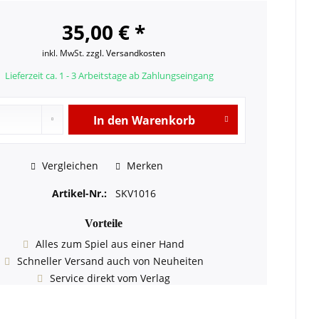
35,00 € *
inkl. MwSt.
zzgl. Versandkosten
Lieferzeit ca. 1 - 3 Arbeitstage ab Zahlungseingang
In den
Warenkorb
Vergleichen
Merken
Artikel-Nr.:
SKV1016
Vorteile
Alles zum Spiel aus einer Hand
Schneller Versand auch von Neuheiten
Service direkt vom Verlag