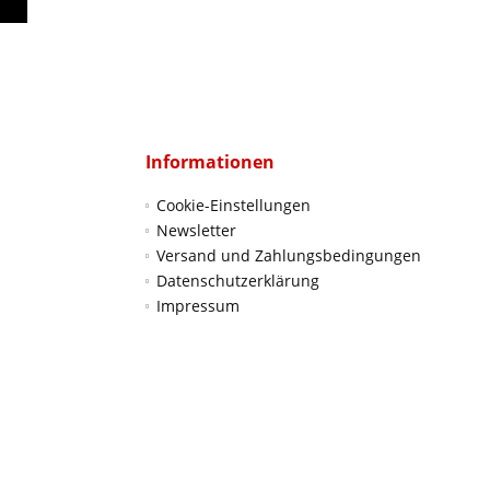
Informationen
Cookie-Einstellungen
Newsletter
Versand und Zahlungsbedingungen
Datenschutzerklärung
Impressum