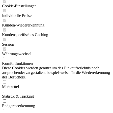
Cookie-Einstellungen
Individuelle Preise
Kunden-Wiedererkennung
Kundenspezifisches Caching
Session
Währungswechsel
Komfortfunktionen
Diese Cookies werden genutzt um das Einkaufserlebnis noch
ansprechender zu gestalten, beispielsweise für die Wiedererkennung
des Besuchers.
Merkzettel
Statistik & Tracking
Endgeräteerkennung