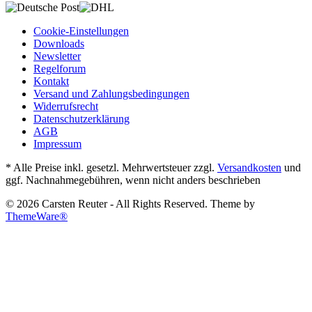
Cookie-Einstellungen
Downloads
Newsletter
Regelforum
Kontakt
Versand und Zahlungsbedingungen
Widerrufsrecht
Datenschutzerklärung
AGB
Impressum
* Alle Preise inkl. gesetzl. Mehrwertsteuer zzgl.
Versandkosten
und
ggf. Nachnahmegebühren, wenn nicht anders beschrieben
© 2026 Carsten Reuter - All Rights Reserved. Theme by
ThemeWare®