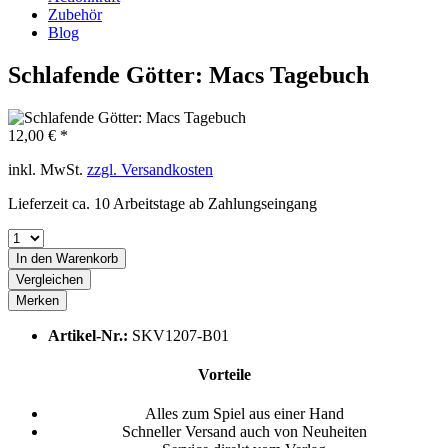
Zubehör
Blog
Schlafende Götter: Macs Tagebuch
12,00 € *
inkl. MwSt.
zzgl. Versandkosten
Lieferzeit ca. 10 Arbeitstage ab Zahlungseingang
In den
Warenkorb
Vergleichen
Merken
Artikel-Nr.:
SKV1207-B01
Vorteile
Alles zum Spiel aus einer Hand
Schneller Versand auch von Neuheiten