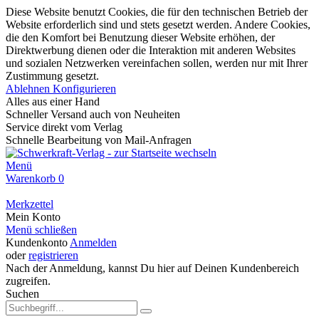
Diese Website benutzt Cookies, die für den technischen Betrieb der
Website erforderlich sind und stets gesetzt werden. Andere Cookies,
die den Komfort bei Benutzung dieser Website erhöhen, der
Direktwerbung dienen oder die Interaktion mit anderen Websites
und sozialen Netzwerken vereinfachen sollen, werden nur mit Ihrer
Zustimmung gesetzt.
Ablehnen
Konfigurieren
Alles aus einer Hand
Schneller Versand auch von Neuheiten
Service direkt vom Verlag
Schnelle Bearbeitung von Mail-Anfragen
Menü
Warenkorb
0
Merkzettel
Mein Konto
Menü schließen
Kundenkonto
Anmelden
oder
registrieren
Nach der Anmeldung, kannst Du hier auf Deinen Kundenbereich
zugreifen.
Suchen