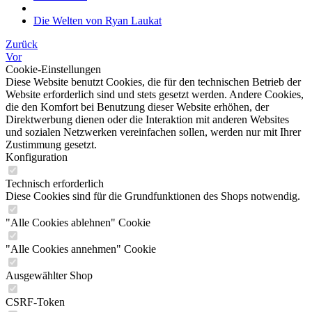
Die Welten von Ryan Laukat
Zurück
Vor
Cookie-Einstellungen
Diese Website benutzt Cookies, die für den technischen Betrieb der
Website erforderlich sind und stets gesetzt werden. Andere Cookies,
die den Komfort bei Benutzung dieser Website erhöhen, der
Direktwerbung dienen oder die Interaktion mit anderen Websites
und sozialen Netzwerken vereinfachen sollen, werden nur mit Ihrer
Zustimmung gesetzt.
Konfiguration
Technisch erforderlich
Diese Cookies sind für die Grundfunktionen des Shops notwendig.
"Alle Cookies ablehnen" Cookie
"Alle Cookies annehmen" Cookie
Ausgewählter Shop
CSRF-Token