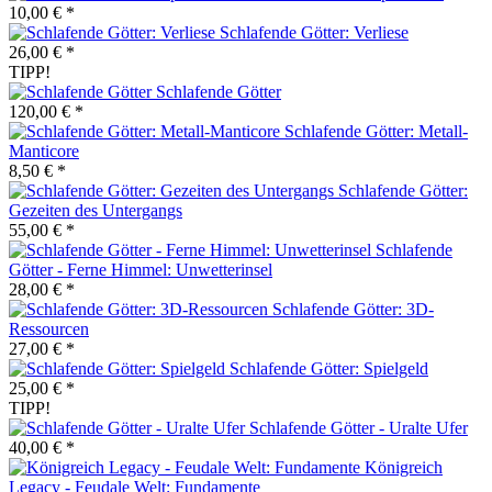
10,00 € *
Schlafende Götter: Verliese
26,00 € *
TIPP!
Schlafende Götter
120,00 € *
Schlafende Götter: Metall-
Manticore
8,50 € *
Schlafende Götter:
Gezeiten des Untergangs
55,00 € *
Schlafende
Götter - Ferne Himmel: Unwetterinsel
28,00 € *
Schlafende Götter: 3D-
Ressourcen
27,00 € *
Schlafende Götter: Spielgeld
25,00 € *
TIPP!
Schlafende Götter - Uralte Ufer
40,00 € *
Königreich
Legacy - Feudale Welt: Fundamente