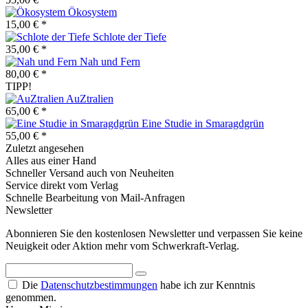
Ökosystem
15,00 € *
Schlote der Tiefe
35,00 € *
Nah und Fern
80,00 € *
TIPP!
AuZtralien
65,00 € *
Eine Studie in Smaragdgrün
55,00 € *
Zuletzt angesehen
Alles aus einer Hand
Schneller Versand auch von Neuheiten
Service direkt vom Verlag
Schnelle Bearbeitung von Mail-Anfragen
Newsletter
Abonnieren Sie den kostenlosen Newsletter und verpassen Sie keine
Neuigkeit oder Aktion mehr vom Schwerkraft-Verlag.
Die
Datenschutzbestimmungen
habe ich zur Kenntnis
genommen.