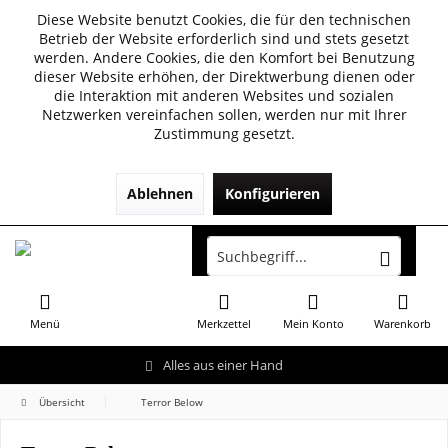
Diese Website benutzt Cookies, die für den technischen
Betrieb der Website erforderlich sind und stets gesetzt
werden. Andere Cookies, die den Komfort bei Benutzung
dieser Website erhöhen, der Direktwerbung dienen oder
die Interaktion mit anderen Websites und sozialen
Netzwerken vereinfachen sollen, werden nur mit Ihrer
Zustimmung gesetzt.
Ablehnen
Konfigurieren
Menü
Merkzettel
Mein Konto
Warenkorb
Alles aus einer Hand
Übersicht
Terror Below