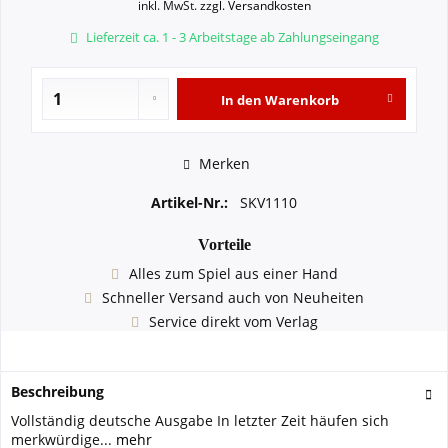
inkl. MwSt.
zzgl. Versandkosten
Lieferzeit ca. 1 - 3 Arbeitstage ab Zahlungseingang
In den
Warenkorb
Merken
Artikel-Nr.:
SKV1110
Vorteile
Alles zum Spiel aus einer Hand
Schneller Versand auch von Neuheiten
Service direkt vom Verlag
Beschreibung
Vollständig deutsche Ausgabe In letzter Zeit häufen sich
merkwürdige...
mehr