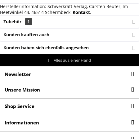
Herstellerinformation: Schwerkraft-Verlag, Carsten Reuter, Im
Heetwinkel 43, 46514 Schermbeck,
Kontakt
.
Zubehör
1
Kunden kauften auch
Kunden haben sich ebenfalls angesehen
Alles aus einer Hand
Newsletter
Unsere Mission
Shop Service
Informationen