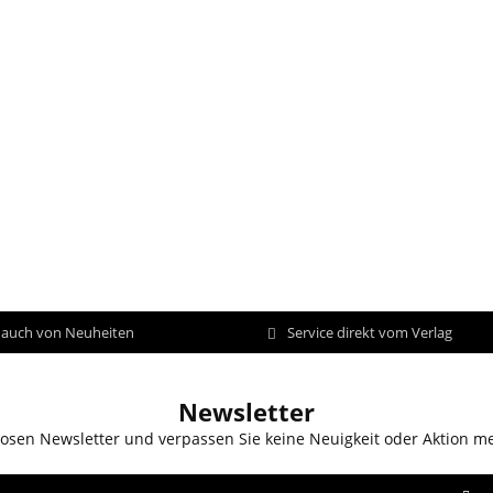
d auch von Neuheiten
Service direkt vom Verlag
Newsletter
osen Newsletter und verpassen Sie keine Neuigkeit oder Aktion m