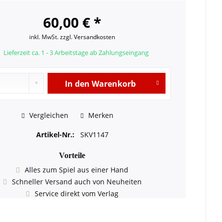
60,00 € *
inkl. MwSt.
zzgl. Versandkosten
Lieferzeit ca. 1 - 3 Arbeitstage ab Zahlungseingang
In den
Warenkorb
Vergleichen
Merken
Artikel-Nr.:
SKV1147
Vorteile
Alles zum Spiel aus einer Hand
Schneller Versand auch von Neuheiten
Service direkt vom Verlag