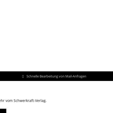
Schnelle Bearbeitung von Mail-Anfragen
ehr vom Schwerkraft-Verlag.