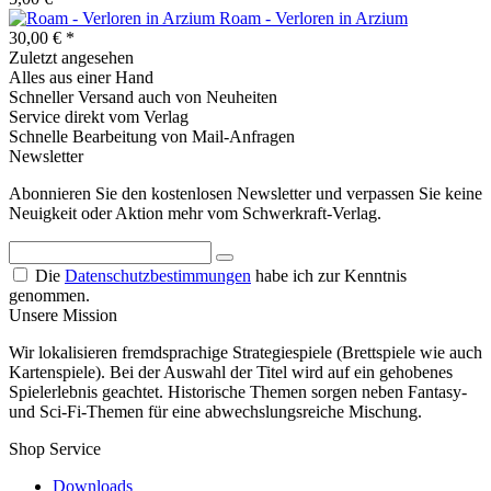
Roam - Verloren in Arzium
30,00 € *
Zuletzt angesehen
Alles aus einer Hand
Schneller Versand auch von Neuheiten
Service direkt vom Verlag
Schnelle Bearbeitung von Mail-Anfragen
Newsletter
Abonnieren Sie den kostenlosen Newsletter und verpassen Sie keine
Neuigkeit oder Aktion mehr vom Schwerkraft-Verlag.
Die
Datenschutzbestimmungen
habe ich zur Kenntnis
genommen.
Unsere Mission
Wir lokalisieren fremdsprachige Strategiespiele (Brettspiele wie auch
Kartenspiele). Bei der Auswahl der Titel wird auf ein gehobenes
Spielerlebnis geachtet. Historische Themen sorgen neben Fantasy-
und Sci-Fi-Themen für eine abwechslungsreiche Mischung.
Shop Service
Downloads