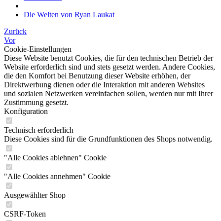
Die Welten von Ryan Laukat
Zurück
Vor
Cookie-Einstellungen
Diese Website benutzt Cookies, die für den technischen Betrieb der
Website erforderlich sind und stets gesetzt werden. Andere Cookies,
die den Komfort bei Benutzung dieser Website erhöhen, der
Direktwerbung dienen oder die Interaktion mit anderen Websites
und sozialen Netzwerken vereinfachen sollen, werden nur mit Ihrer
Zustimmung gesetzt.
Konfiguration
Technisch erforderlich
Diese Cookies sind für die Grundfunktionen des Shops notwendig.
"Alle Cookies ablehnen" Cookie
"Alle Cookies annehmen" Cookie
Ausgewählter Shop
CSRF-Token