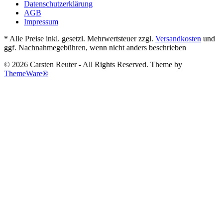
Datenschutzerklärung
AGB
Impressum
* Alle Preise inkl. gesetzl. Mehrwertsteuer zzgl.
Versandkosten
und
ggf. Nachnahmegebühren, wenn nicht anders beschrieben
© 2026 Carsten Reuter - All Rights Reserved. Theme by
ThemeWare®