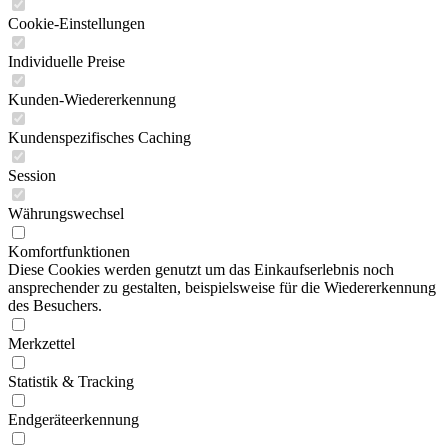
Cookie-Einstellungen
Individuelle Preise
Kunden-Wiedererkennung
Kundenspezifisches Caching
Session
Währungswechsel
Komfortfunktionen
Diese Cookies werden genutzt um das Einkaufserlebnis noch
ansprechender zu gestalten, beispielsweise für die Wiedererkennung
des Besuchers.
Merkzettel
Statistik & Tracking
Endgeräteerkennung