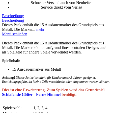
Schneller Versand auch von Neuheiten
Service direkt vom Verlag
Beschreibung
Beschreibung
Dieses Pack enthält die 15 Ausdauermarker des Grundspiels aus
Metall. Die Marker...
mehr
Menü schließen
Dieses Pack enthält die 15 Ausdauermarker des Grundspiels aus
Metall. Die Marker können aufgrund ihres neutralen Designs auch
als Spielgeld für andere Spiele verwendet werden.
Spielinhalt:
15 Ausdauermarker aus Metall
Achtung!
Dieser Artikel ist nicht für Kinder unter 3 Jahren geeignet.
Erstickungsgefahr, da kleine Teile verschluckt oder eingeatmet werden können.
Dies ist eine Erweiterung. Zum Spielen wird das Grundspiel
Schlafende Götter - Ferne Himmel
benötigt.
Spielerzahl:
1, 2, 3, 4