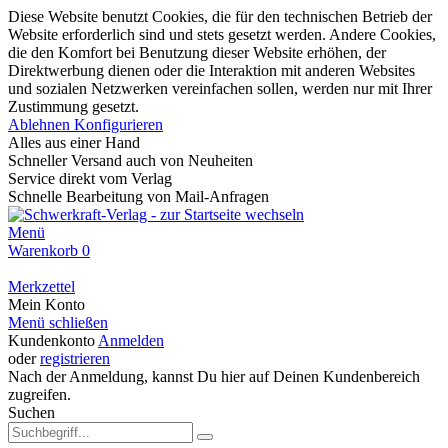
Diese Website benutzt Cookies, die für den technischen Betrieb der
Website erforderlich sind und stets gesetzt werden. Andere Cookies,
die den Komfort bei Benutzung dieser Website erhöhen, der
Direktwerbung dienen oder die Interaktion mit anderen Websites
und sozialen Netzwerken vereinfachen sollen, werden nur mit Ihrer
Zustimmung gesetzt.
Ablehnen
Konfigurieren
Alles aus einer Hand
Schneller Versand auch von Neuheiten
Service direkt vom Verlag
Schnelle Bearbeitung von Mail-Anfragen
Menü
Warenkorb
0
Merkzettel
Mein Konto
Menü schließen
Kundenkonto
Anmelden
oder
registrieren
Nach der Anmeldung, kannst Du hier auf Deinen Kundenbereich
zugreifen.
Suchen