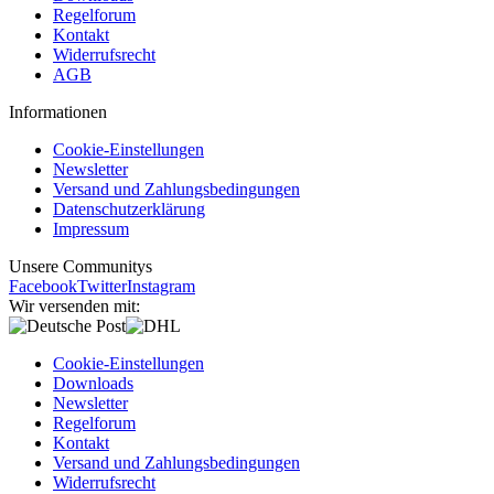
Regelforum
Kontakt
Widerrufsrecht
AGB
Informationen
Cookie-Einstellungen
Newsletter
Versand und Zahlungsbedingungen
Datenschutzerklärung
Impressum
Unsere Communitys
Facebook
Twitter
Instagram
Wir versenden mit:
Cookie-Einstellungen
Downloads
Newsletter
Regelforum
Kontakt
Versand und Zahlungsbedingungen
Widerrufsrecht