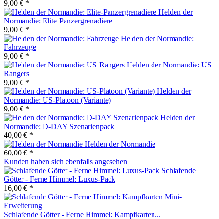
9,00 € *
Helden der
Normandie: Elite-Panzergrenadiere
9,00 € *
Helden der Normandie:
Fahrzeuge
9,00 € *
Helden der Normandie: US-
Rangers
9,00 € *
Helden der
Normandie: US-Platoon (Variante)
9,00 € *
Helden der
Normandie: D-DAY Szenarienpack
40,00 € *
Helden der Normandie
60,00 € *
Kunden haben sich ebenfalls angesehen
Schlafende
Götter - Ferne Himmel: Luxus-Pack
16,00 € *
Schlafende Götter - Ferne Himmel: Kampfkarten...