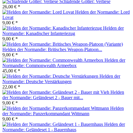
Schlafende Götter: Verliese
26,00 € *
Helden der Normandie: Lord
Lovat
9,00 € *
Helden der
Normandie: Kanadischer Infanteriezug
9,00 € *
Helden der Normandie: Britisches Weapon-Platoon...
9,00 € *
Helden der
Normandie: Commonwealth Armeebox
45,00 € *
Helden der
Normandie: Deutsche Verstärkungen
22,00 € *
Helden
der Normandie: Geländeset 2 - Bauer mit...
9,00 € *
Helden
der Normandie: Panzerkommandant Wittmann
9,00 € *
Helden der
Normandie: Geländeset 1 - Bauernhaus