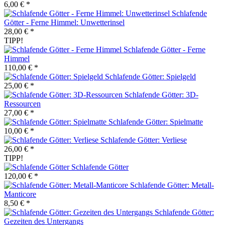
6,00 € *
Schlafende
Götter - Ferne Himmel: Unwetterinsel
28,00 € *
TIPP!
Schlafende Götter - Ferne
Himmel
110,00 € *
Schlafende Götter: Spielgeld
25,00 € *
Schlafende Götter: 3D-
Ressourcen
27,00 € *
Schlafende Götter: Spielmatte
10,00 € *
Schlafende Götter: Verliese
26,00 € *
TIPP!
Schlafende Götter
120,00 € *
Schlafende Götter: Metall-
Manticore
8,50 € *
Schlafende Götter:
Gezeiten des Untergangs