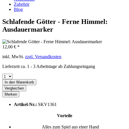
Zubehör
Blog
Schlafende Götter - Ferne Himmel:
Ausdauermarker
12,00 € *
inkl. MwSt.
zzgl. Versandkosten
Lieferzeit ca. 1 - 3 Arbeitstage ab Zahlungseingang
In den
Warenkorb
Vergleichen
Merken
Artikel-Nr.:
SKV1361
Vorteile
Alles zum Spiel aus einer Hand