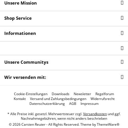
Unsere Mission
Shop Service
Informationen
Unsere Communitys
Wir versenden mit:
Cookie-Einstellungen
Downloads
Newsletter
Regelforum
Kontakt
Versand und Zahlungsbedingungen
Widerrufsrecht
Datenschutzerklärung
AGB
Impressum
* Alle Preise inkl. gesetzl. Mehrwertsteuer zzgl.
Versandkosten
und ggf.
Nachnahmegebühren, wenn nicht anders beschrieben
© 2026 Carsten Reuter - All Rights Reserved. Theme by
ThemeWare®