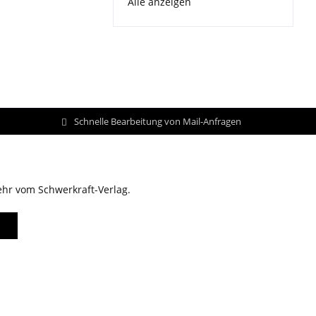
Alle anzeigen
Schnelle Bearbeitung von Mail-Anfragen
ehr vom Schwerkraft-Verlag.