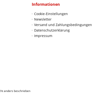
Informationen
Cookie-Einstellungen
Newsletter
Versand und Zahlungsbedingungen
Datenschutzerklärung
Impressum
ht anders beschrieben