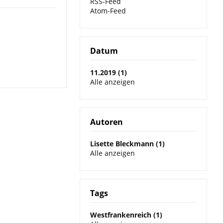
RSS-Feed
Atom-Feed
Datum
11.2019 (1)
Alle anzeigen
Autoren
Lisette Bleckmann (1)
Alle anzeigen
Tags
Westfrankenreich (1)