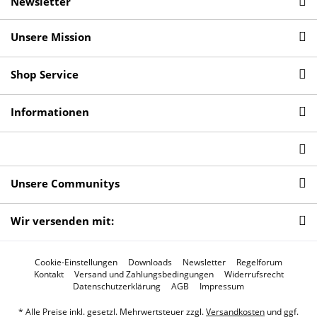
Newsletter
Unsere Mission
Shop Service
Informationen
Unsere Communitys
Wir versenden mit:
Cookie-Einstellungen
Downloads
Newsletter
Regelforum
Kontakt
Versand und Zahlungsbedingungen
Widerrufsrecht
Datenschutzerklärung
AGB
Impressum
* Alle Preise inkl. gesetzl. Mehrwertsteuer zzgl.
Versandkosten
und ggf.