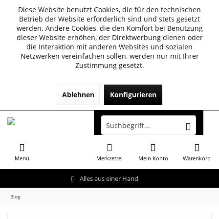
Diese Website benutzt Cookies, die für den technischen
Betrieb der Website erforderlich sind und stets gesetzt
werden. Andere Cookies, die den Komfort bei Benutzung
dieser Website erhöhen, der Direktwerbung dienen oder
die Interaktion mit anderen Websites und sozialen
Netzwerken vereinfachen sollen, werden nur mit Ihrer
Zustimmung gesetzt.
Ablehnen
Konfigurieren
Menü
Merkzettel
Mein Konto
Warenkorb
Alles aus einer Hand
Blog