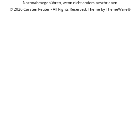
Nachnahmegebühren, wenn nicht anders beschrieben
© 2026 Carsten Reuter - All Rights Reserved. Theme by
ThemeWare®