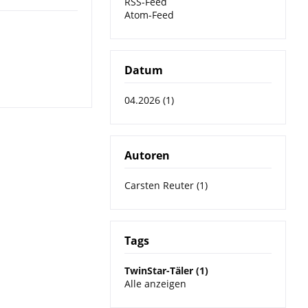
RSS-Feed
Atom-Feed
Datum
04.2026 (1)
Autoren
Carsten Reuter (1)
Tags
TwinStar-Täler (1)
Alle anzeigen