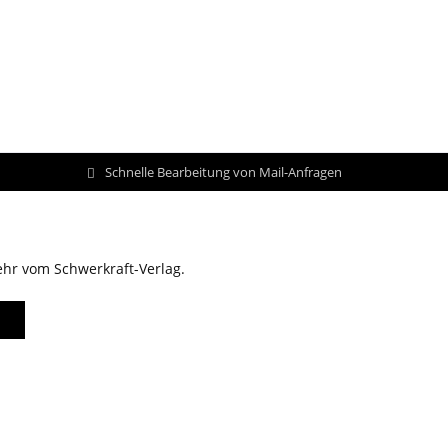
Schnelle Bearbeitung von Mail-Anfragen
ehr vom Schwerkraft-Verlag.