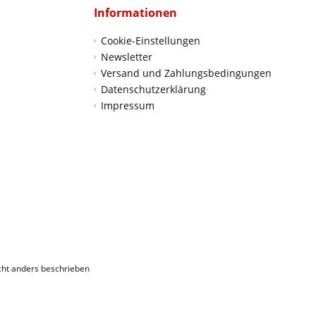
Informationen
Cookie-Einstellungen
Newsletter
Versand und Zahlungsbedingungen
Datenschutzerklärung
Impressum
ht anders beschrieben