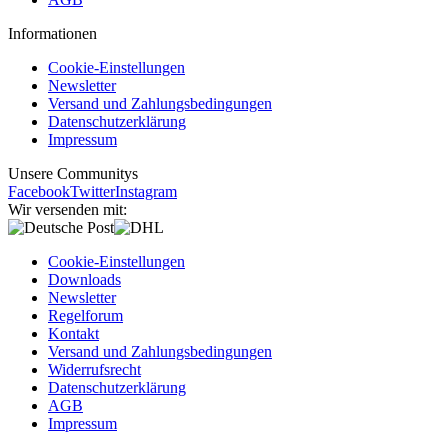
Informationen
Cookie-Einstellungen
Newsletter
Versand und Zahlungsbedingungen
Datenschutzerklärung
Impressum
Unsere Communitys
Facebook
Twitter
Instagram
Wir versenden mit:
Cookie-Einstellungen
Downloads
Newsletter
Regelforum
Kontakt
Versand und Zahlungsbedingungen
Widerrufsrecht
Datenschutzerklärung
AGB
Impressum