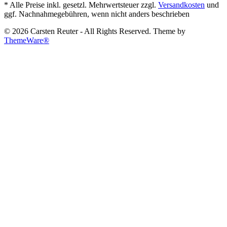
* Alle Preise inkl. gesetzl. Mehrwertsteuer zzgl.
Versandkosten
und
ggf. Nachnahmegebühren, wenn nicht anders beschrieben
© 2026 Carsten Reuter - All Rights Reserved. Theme by
ThemeWare®