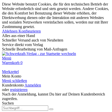
Diese Website benutzt Cookies, die für den technischen Betrieb der
Website erforderlich sind und stets gesetzt werden. Andere Cookies,
die den Komfort bei Benutzung dieser Website erhöhen, der
Direktwerbung dienen oder die Interaktion mit anderen Websites
und sozialen Netzwerken vereinfachen sollen, werden nur mit Ihrer
Zustimmung gesetzt.
Ablehnen
Konfigurieren
Alles aus einer Hand
Schneller Versand auch von Neuheiten
Service direkt vom Verlag
Schnelle Bearbeitung von Mail-Anfragen
Menü
Warenkorb
0
Merkzettel
Mein Konto
Menü schließen
Kundenkonto
Anmelden
oder
registrieren
Nach der Anmeldung, kannst Du hier auf Deinen Kundenbereich
zugreifen.
Suchen