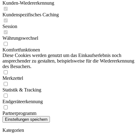
Kunden-Wiedererkennung
Kundenspezifisches Caching
Session
Währungswechsel
Komfortfunktionen
Diese Cookies werden genutzt um das Einkaufserlebnis noch
ansprechender zu gestalten, beispielsweise für die Wiedererkennung
des Besuchers.
Merkzettel
Statistik & Tracking
Endgeräteerkennung
Partnerprogramm
Kategorien