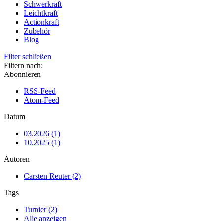
Schwerkraft
Leichtkraft
Actionkraft
Zubehör
Blog
Filter schließen
Filtern nach:
Abonnieren
RSS-Feed
Atom-Feed
Datum
03.2026 (1)
10.2025 (1)
Autoren
Carsten Reuter (2)
Tags
Turnier (2)
Alle anzeigen