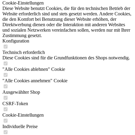
Cookie-Einstellungen
Diese Website benutzt Cookies, die für den technischen Betrieb der
Website erforderlich sind und stets gesetzt werden. Andere Cookies,
die den Komfort bei Benutzung dieser Website erhöhen, der
Direktwerbung dienen oder die Interaktion mit anderen Websites
und sozialen Netzwerken vereinfachen sollen, werden nur mit Ihrer
Zustimmung gesetzt.
Konfiguration
Technisch erforderlich
Diese Cookies sind für die Grundfunktionen des Shops notwendig.
"Alle Cookies ablehnen" Cookie
"Alle Cookies annehmen" Cookie
Ausgewählter Shop
CSRF-Token
Cookie-Einstellungen
Individuelle Preise